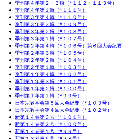
季刊第４年第２・３輯（*１１２・１１３号）
季刊第４年第１輯（*１１１号）
季刊第３年第４輯（*１１０号）
季刊第３年第３輯（*１０９号）
季刊第３年第２輯（*１０８号）
季刊第３年第１輯（*１０７号）
季刊第２年第４輯（*１０６号）第６回大会紀要
季刊第２年第３輯（*１０５号）
季刊第２年第２輯（*１０４号）
季刊第２年第１輯（*１０３号）
季刊第１年第４輯（*１０２号）
季刊第１年第３輯（*１０１号）
季刊第１年第２輯（*１００号）
季刊第１年第１輯（*９９号）
日本宗教学会第５回大会紀要（*１０３号）
日本宗教学会第４回大会紀要（*１０２号）
新第１４巻第３号（*１０１号）
新第１４巻第２号（*１００号）
新第１４巻第１号（*９９号）
新第１３巻第６号（*９８号）