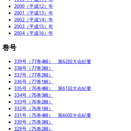
2000（平成12）年
2001（平成13）年
2002（平成14）年
2003（平成15）年
2004（平成16）年
巻号
339号（77巻4輯） 第62回大会紀要
338号（77巻3輯）
337号（77巻2輯）
336号（77巻1輯）
335号（76巻4輯） 第61回大会紀要
334号（76巻3輯）
333号（76巻2輯）
332号（76巻1輯）
331号（75巻4輯） 第60回大会紀要
330号（75巻3輯）
329号（75巻2輯）