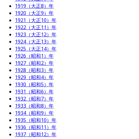
1919（大正8）年
1920（大正9）年
1921（大正10）年
1922（大正11）年
1923（大正12）年
1924（大正13）年
1925（大正14）年
1926（昭和1）年
1927（昭和2）年
1928（昭和3）年
1929（昭和4）年
1930（昭和5）年
1931（昭和6）年
1932（昭和7）年
1933（昭和8）年
1934（昭和9）年
1935（昭和10）年
1936（昭和11）年
1937（昭和12）年