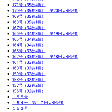
171号（35巻4輯）
170号（35巻3輯） 第20回大会紀要
169号（35巻2輯）
168号（35巻1輯）
167号（34巻4輯）
166号（34巻3輯） 第19回大会紀要
165号（34巻2輯）
164号（34巻1輯）
163号（33巻4輯）
162号（33巻3輯） 第18回大会紀要
161号（33巻2輯）
160号（33巻1輯）
159号（32巻4輯）
158号（32巻3輯）
157号（32巻2輯）
156号（32巻1輯）
１５５号
１５４号 第１７回大会紀要
１５３号