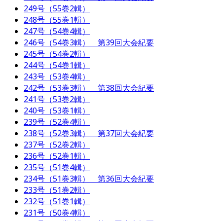
249号（55巻2輯）
248号（55巻1輯）
247号（54巻4輯）
246号（54巻3輯） 第39回大会紀要
245号（54巻2輯）
244号（54巻1輯）
243号（53巻4輯）
242号（53巻3輯） 第38回大会紀要
241号（53巻2輯）
240号（53巻1輯）
239号（52巻4輯）
238号（52巻3輯） 第37回大会紀要
237号（52巻2輯）
236号（52巻1輯）
235号（51巻4輯）
234号（51巻3輯） 第36回大会紀要
233号（51巻2輯）
232号（51巻1輯）
231号（50巻4輯）