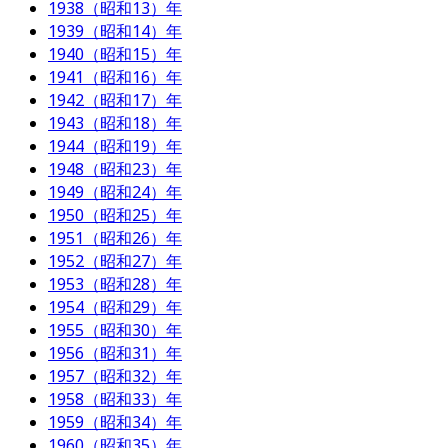
1938（昭和13）年
1939（昭和14）年
1940（昭和15）年
1941（昭和16）年
1942（昭和17）年
1943（昭和18）年
1944（昭和19）年
1948（昭和23）年
1949（昭和24）年
1950（昭和25）年
1951（昭和26）年
1952（昭和27）年
1953（昭和28）年
1954（昭和29）年
1955（昭和30）年
1956（昭和31）年
1957（昭和32）年
1958（昭和33）年
1959（昭和34）年
1960（昭和35）年