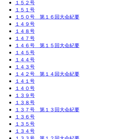
１５２号
１５１号
１５０号 第１６回大会紀要
１４９号
１４８号
１４７号
１４６号 第１５回大会紀要
１４５号
１４４号
１４３号
１４２号 第１４回大会紀要
１４１号
１４０号
１３９号
１３８号
１３７号 第１３回大会紀要
１３６号
１３５号
１３４号
１３３号 第１２回大会紀要