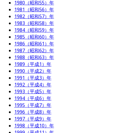
1980（昭和55）年
1981（昭和56）年
1982（昭和57）年
1983（昭和58）年
1984（昭和59）年
1985（昭和60）年
1986（昭和61）年
1987（昭和62）年
1988（昭和63）年
1989（平成1）年
1990（平成2）年
1991（平成3）年
1992（平成4）年
1993（平成5）年
1994（平成6）年
1995（平成7）年
1996（平成8）年
1997（平成9）年
1998（平成10）年
1999（平成11）年