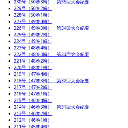
230号（50巻3輯） 第35回大会紀要
229号（50巻2輯）
228号（50巻1輯）
227号（49巻4輯）
226号（49巻3輯） 第34回大会紀要
225号（49巻2輯）
224号（49巻1輯）
223号（48巻4輯）
222号（48巻3輯） 第33回大会紀要
221号（48巻2輯）
220号（48巻1輯）
219号（47巻4輯）
218号（47巻3輯） 第32回大会紀要
217号（47巻2輯）
216号（47巻1輯）
215号（46巻4輯）
214号（46巻3輯） 第31回大会紀要
213号（46巻2輯）
212号（46巻1輯）
211号（45巻4輯）