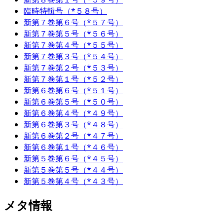
臨時特輯号（*５８号）
新第７巻第６号（*５７号）
新第７巻第５号（*５６号）
新第７巻第４号（*５５号）
新第７巻第３号（*５４号）
新第７巻第２号（*５３号）
新第７巻第１号（*５２号）
新第６巻第６号（*５１号）
新第６巻第５号（*５０号）
新第６巻第４号（*４９号）
新第６巻第３号（*４８号）
新第６巻第２号（*４７号）
新第６巻第１号（*４６号）
新第５巻第６号（*４５号）
新第５巻第５号（*４４号）
新第５巻第４号（*４３号）
メタ情報