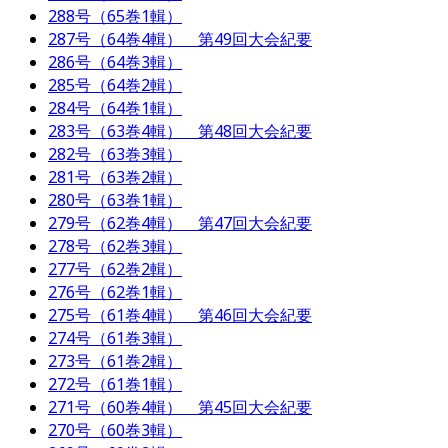
288号（65巻1輯）
287号（64巻4輯） 第49回大会紀要
286号（64巻3輯）
285号（64巻2輯）
284号（64巻1輯）
283号（63巻4輯） 第48回大会紀要
282号（63巻3輯）
281号（63巻2輯）
280号（63巻1輯）
279号（62巻4輯） 第47回大会紀要
278号（62巻3輯）
277号（62巻2輯）
276号（62巻1輯）
275号（61巻4輯） 第46回大会紀要
274号（61巻3輯）
273号（61巻2輯）
272号（61巻1輯）
271号（60巻4輯） 第45回大会紀要
270号（60巻3輯）