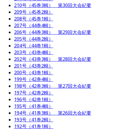
210号（45巻3輯） 第30回大会紀要
209号（45巻2輯）
208号（45巻1輯）
207号（44巻4輯）
206号（44巻3輯） 第29回大会紀要
205号（44巻2輯）
204号（44巻1輯）
203号（43巻4輯）
202号（43巻3輯） 第28回大会紀要
201号（43巻2輯）
200号（43巻1輯）
199号（42巻4輯）
198号（42巻3輯） 第27回大会紀要
197号（42巻2輯）
196号（42巻1輯）
195号（41巻4輯）
194号（41巻3輯） 第26回大会紀要
193号（41巻2輯）
192号（41巻1輯）