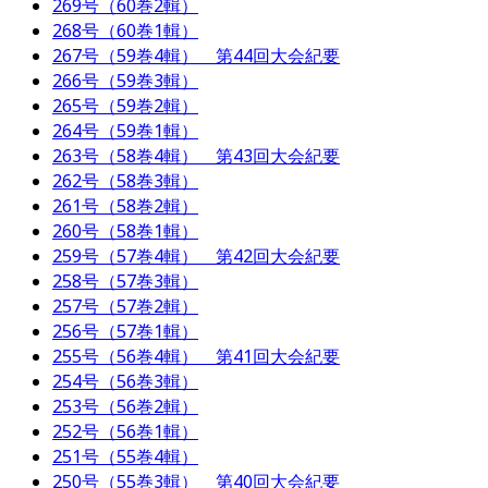
269号（60巻2輯）
268号（60巻1輯）
267号（59巻4輯） 第44回大会紀要
266号（59巻3輯）
265号（59巻2輯）
264号（59巻1輯）
263号（58巻4輯） 第43回大会紀要
262号（58巻3輯）
261号（58巻2輯）
260号（58巻1輯）
259号（57巻4輯） 第42回大会紀要
258号（57巻3輯）
257号（57巻2輯）
256号（57巻1輯）
255号（56巻4輯） 第41回大会紀要
254号（56巻3輯）
253号（56巻2輯）
252号（56巻1輯）
251号（55巻4輯）
250号（55巻3輯） 第40回大会紀要