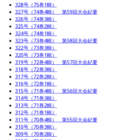
328号（75巻1輯）
327号（74巻4輯） 第59回大会紀要
326号（74巻3輯）
325号（74巻2輯）
324号（74巻1輯）
323号（73巻4輯） 第58回大会紀要
322号（73巻3輯）
320号（73巻1輯）
319号（72巻4輯） 第57回大会紀要
318号（72巻3輯）
317号（72巻2輯）
316号（72巻1輯）
315号（71巻4輯） 第56回大会紀要
314号（71巻3輯）
313号（71巻2輯）
312号（71巻1輯）
311号（70巻4輯） 第55回大会紀要
310号（70巻3輯）
309号（70巻2輯）