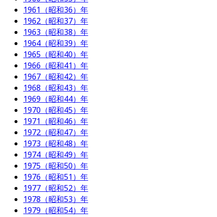
1961（昭和36）年
1962（昭和37）年
1963（昭和38）年
1964（昭和39）年
1965（昭和40）年
1966（昭和41）年
1967（昭和42）年
1968（昭和43）年
1969（昭和44）年
1970（昭和45）年
1971（昭和46）年
1972（昭和47）年
1973（昭和48）年
1974（昭和49）年
1975（昭和50）年
1976（昭和51）年
1977（昭和52）年
1978（昭和53）年
1979（昭和54）年