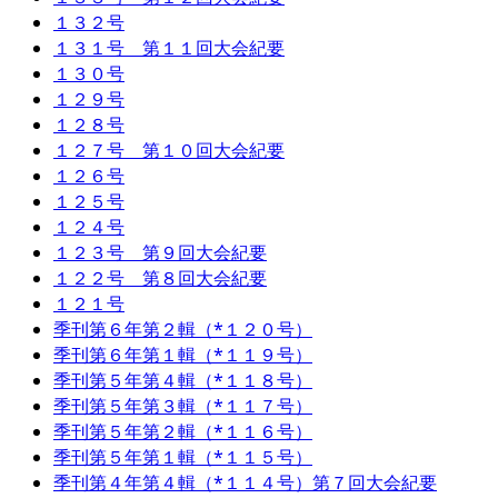
１３２号
１３１号 第１１回大会紀要
１３０号
１２９号
１２８号
１２７号 第１０回大会紀要
１２６号
１２５号
１２４号
１２３号 第９回大会紀要
１２２号 第８回大会紀要
１２１号
季刊第６年第２輯（*１２０号）
季刊第６年第１輯（*１１９号）
季刊第５年第４輯（*１１８号）
季刊第５年第３輯（*１１７号）
季刊第５年第２輯（*１１６号）
季刊第５年第１輯（*１１５号）
季刊第４年第４輯（*１１４号）第７回大会紀要