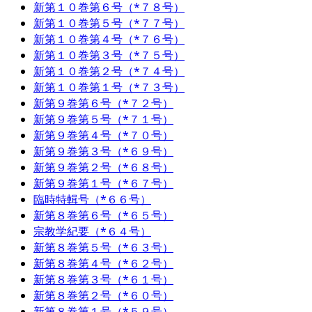
新第１０巻第６号（*７８号）
新第１０巻第５号（*７７号）
新第１０巻第４号（*７６号）
新第１０巻第３号（*７５号）
新第１０巻第２号（*７４号）
新第１０巻第１号（*７３号）
新第９巻第６号（*７２号）
新第９巻第５号（*７１号）
新第９巻第４号（*７０号）
新第９巻第３号（*６９号）
新第９巻第２号（*６８号）
新第９巻第１号（*６７号）
臨時特輯号（*６６号）
新第８巻第６号（*６５号）
宗教学紀要（*６４号）
新第８巻第５号（*６３号）
新第８巻第４号（*６２号）
新第８巻第３号（*６１号）
新第８巻第２号（*６０号）
新第８巻第１号（*５９号）