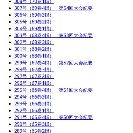
308号（70巻1輯）
307号（69巻4輯） 第54回大会紀要
306号（69巻3輯）
305号（69巻2輯）
304号（69巻1輯）
303号（68巻4輯） 第53回大会紀要
302号（68巻3輯）
301号（68巻2輯）
300号（68巻1輯）
299号（67巻4輯） 第52回大会紀要
298号（67巻3輯）
297号（67巻2輯）
296号（67巻1輯）
295号（66巻4輯） 第51回大会紀要
294号（66巻3輯）
293号（66巻2輯）
292号（66巻1輯）
291号（65巻4輯） 第50回大会紀要
290号（65巻3輯）
289号（65巻2輯）