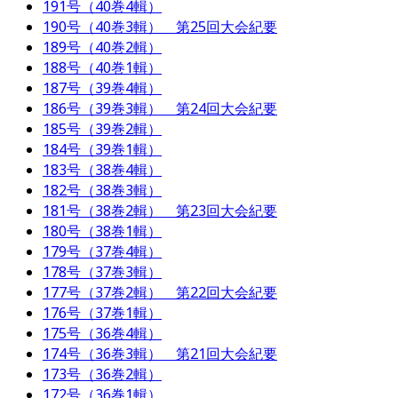
191号（40巻4輯）
190号（40巻3輯） 第25回大会紀要
189号（40巻2輯）
188号（40巻1輯）
187号（39巻4輯）
186号（39巻3輯） 第24回大会紀要
185号（39巻2輯）
184号（39巻1輯）
183号（38巻4輯）
182号（38巻3輯）
181号（38巻2輯） 第23回大会紀要
180号（38巻1輯）
179号（37巻4輯）
178号（37巻3輯）
177号（37巻2輯） 第22回大会紀要
176号（37巻1輯）
175号（36巻4輯）
174号（36巻3輯） 第21回大会紀要
173号（36巻2輯）
172号（36巻1輯）