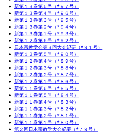
新第１３巻第５号（*９７号）
新第１３巻第４号（*９６号）
新第１３巻第３号（*９５号）
新第１３巻第２号（*９４号）
新第１３巻第１号（*９３号）
新第１２巻第６号（*９２号）
日本宗教学会第３回大会紀要（*９１号）
新第１２巻第５号（*９０号）
新第１２巻第４号（*８９号）
新第１２巻第３号（*８８号）
新第１２巻第２号（*８７号）
新第１２巻第１号（*８６号）
新第１１巻第６号（*８５号）
新第１１巻第５号（*８４号）
新第１１巻第４号（*８３号）
新第１１巻第３号（*８２号）
新第１１巻第２号（*８１号）
新第１１巻第１号（*８０号）
第２回日本宗教学大会紀要（*７９号）