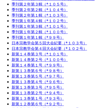
季刊第２年第３輯（*１０５号）
季刊第２年第２輯（*１０４号）
季刊第２年第１輯（*１０３号）
季刊第１年第４輯（*１０２号）
季刊第１年第３輯（*１０１号）
季刊第１年第２輯（*１００号）
季刊第１年第１輯（*９９号）
日本宗教学会第５回大会紀要（*１０３号）
日本宗教学会第４回大会紀要（*１０２号）
新第１４巻第３号（*１０１号）
新第１４巻第２号（*１００号）
新第１４巻第１号（*９９号）
新第１３巻第６号（*９８号）
新第１３巻第５号（*９７号）
新第１３巻第４号（*９６号）
新第１３巻第３号（*９５号）
新第１３巻第２号（*９４号）
新第１３巻第１号（*９３号）
新第１２巻第６号（*９２号）