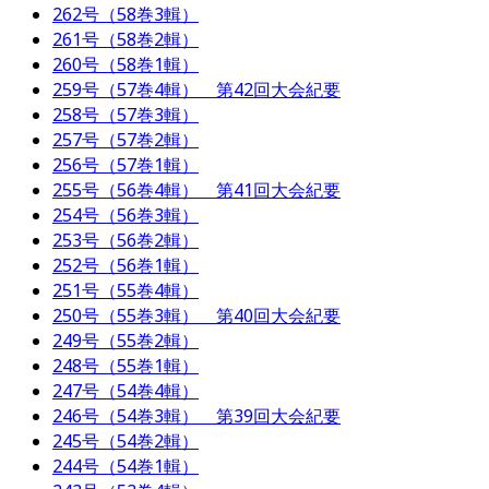
262号（58巻3輯）
261号（58巻2輯）
260号（58巻1輯）
259号（57巻4輯） 第42回大会紀要
258号（57巻3輯）
257号（57巻2輯）
256号（57巻1輯）
255号（56巻4輯） 第41回大会紀要
254号（56巻3輯）
253号（56巻2輯）
252号（56巻1輯）
251号（55巻4輯）
250号（55巻3輯） 第40回大会紀要
249号（55巻2輯）
248号（55巻1輯）
247号（54巻4輯）
246号（54巻3輯） 第39回大会紀要
245号（54巻2輯）
244号（54巻1輯）