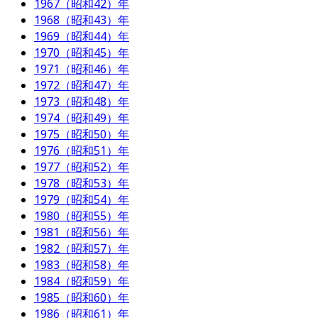
1967（昭和42）年
1968（昭和43）年
1969（昭和44）年
1970（昭和45）年
1971（昭和46）年
1972（昭和47）年
1973（昭和48）年
1974（昭和49）年
1975（昭和50）年
1976（昭和51）年
1977（昭和52）年
1978（昭和53）年
1979（昭和54）年
1980（昭和55）年
1981（昭和56）年
1982（昭和57）年
1983（昭和58）年
1984（昭和59）年
1985（昭和60）年
1986（昭和61）年