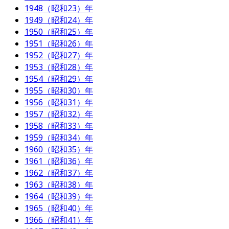
1948（昭和23）年
1949（昭和24）年
1950（昭和25）年
1951（昭和26）年
1952（昭和27）年
1953（昭和28）年
1954（昭和29）年
1955（昭和30）年
1956（昭和31）年
1957（昭和32）年
1958（昭和33）年
1959（昭和34）年
1960（昭和35）年
1961（昭和36）年
1962（昭和37）年
1963（昭和38）年
1964（昭和39）年
1965（昭和40）年
1966（昭和41）年