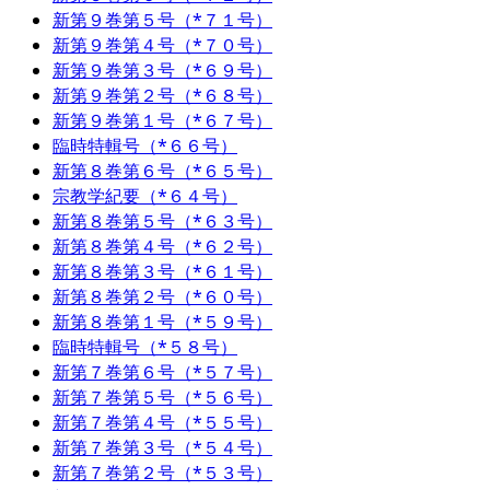
新第９巻第５号（*７１号）
新第９巻第４号（*７０号）
新第９巻第３号（*６９号）
新第９巻第２号（*６８号）
新第９巻第１号（*６７号）
臨時特輯号（*６６号）
新第８巻第６号（*６５号）
宗教学紀要（*６４号）
新第８巻第５号（*６３号）
新第８巻第４号（*６２号）
新第８巻第３号（*６１号）
新第８巻第２号（*６０号）
新第８巻第１号（*５９号）
臨時特輯号（*５８号）
新第７巻第６号（*５７号）
新第７巻第５号（*５６号）
新第７巻第４号（*５５号）
新第７巻第３号（*５４号）
新第７巻第２号（*５３号）