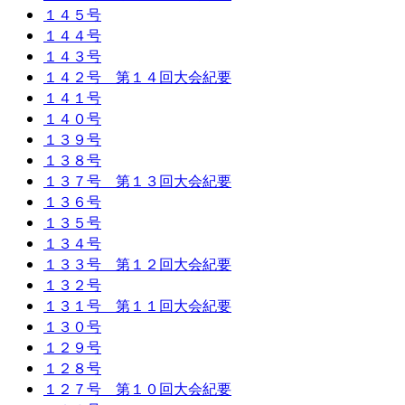
１４５号
１４４号
１４３号
１４２号 第１４回大会紀要
１４１号
１４０号
１３９号
１３８号
１３７号 第１３回大会紀要
１３６号
１３５号
１３４号
１３３号 第１２回大会紀要
１３２号
１３１号 第１１回大会紀要
１３０号
１２９号
１２８号
１２７号 第１０回大会紀要