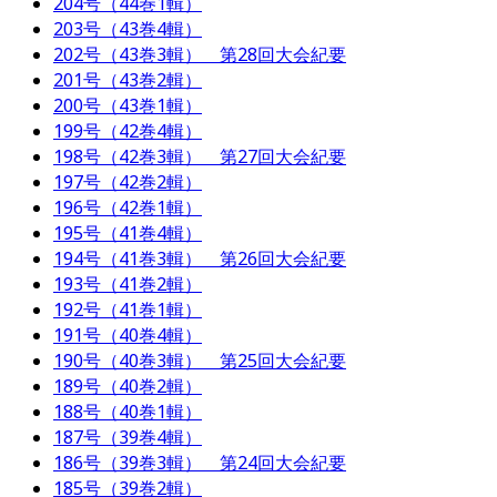
204号（44巻1輯）
203号（43巻4輯）
202号（43巻3輯） 第28回大会紀要
201号（43巻2輯）
200号（43巻1輯）
199号（42巻4輯）
198号（42巻3輯） 第27回大会紀要
197号（42巻2輯）
196号（42巻1輯）
195号（41巻4輯）
194号（41巻3輯） 第26回大会紀要
193号（41巻2輯）
192号（41巻1輯）
191号（40巻4輯）
190号（40巻3輯） 第25回大会紀要
189号（40巻2輯）
188号（40巻1輯）
187号（39巻4輯）
186号（39巻3輯） 第24回大会紀要
185号（39巻2輯）