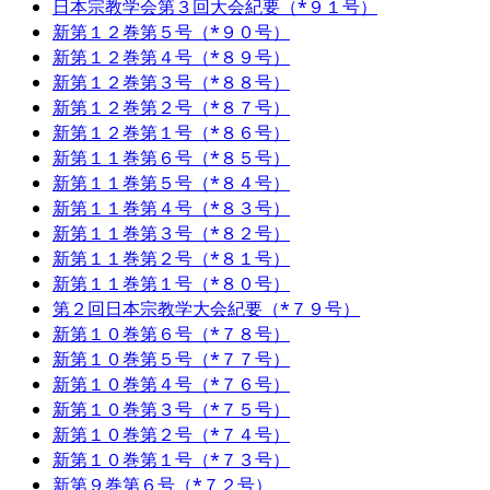
日本宗教学会第３回大会紀要（*９１号）
新第１２巻第５号（*９０号）
新第１２巻第４号（*８９号）
新第１２巻第３号（*８８号）
新第１２巻第２号（*８７号）
新第１２巻第１号（*８６号）
新第１１巻第６号（*８５号）
新第１１巻第５号（*８４号）
新第１１巻第４号（*８３号）
新第１１巻第３号（*８２号）
新第１１巻第２号（*８１号）
新第１１巻第１号（*８０号）
第２回日本宗教学大会紀要（*７９号）
新第１０巻第６号（*７８号）
新第１０巻第５号（*７７号）
新第１０巻第４号（*７６号）
新第１０巻第３号（*７５号）
新第１０巻第２号（*７４号）
新第１０巻第１号（*７３号）
新第９巻第６号（*７２号）