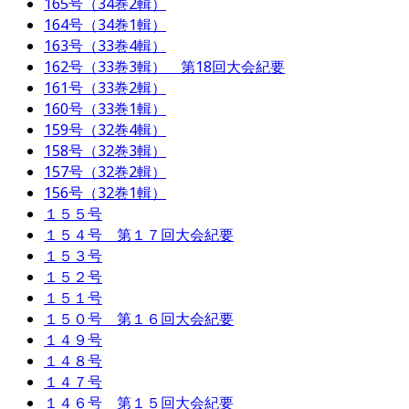
165号（34巻2輯）
164号（34巻1輯）
163号（33巻4輯）
162号（33巻3輯） 第18回大会紀要
161号（33巻2輯）
160号（33巻1輯）
159号（32巻4輯）
158号（32巻3輯）
157号（32巻2輯）
156号（32巻1輯）
１５５号
１５４号 第１７回大会紀要
１５３号
１５２号
１５１号
１５０号 第１６回大会紀要
１４９号
１４８号
１４７号
１４６号 第１５回大会紀要