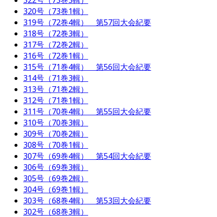
322号（73巻3輯）
320号（73巻1輯）
319号（72巻4輯） 第57回大会紀要
318号（72巻3輯）
317号（72巻2輯）
316号（72巻1輯）
315号（71巻4輯） 第56回大会紀要
314号（71巻3輯）
313号（71巻2輯）
312号（71巻1輯）
311号（70巻4輯） 第55回大会紀要
310号（70巻3輯）
309号（70巻2輯）
308号（70巻1輯）
307号（69巻4輯） 第54回大会紀要
306号（69巻3輯）
305号（69巻2輯）
304号（69巻1輯）
303号（68巻4輯） 第53回大会紀要
302号（68巻3輯）