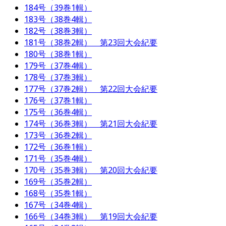
184号（39巻1輯）
183号（38巻4輯）
182号（38巻3輯）
181号（38巻2輯） 第23回大会紀要
180号（38巻1輯）
179号（37巻4輯）
178号（37巻3輯）
177号（37巻2輯） 第22回大会紀要
176号（37巻1輯）
175号（36巻4輯）
174号（36巻3輯） 第21回大会紀要
173号（36巻2輯）
172号（36巻1輯）
171号（35巻4輯）
170号（35巻3輯） 第20回大会紀要
169号（35巻2輯）
168号（35巻1輯）
167号（34巻4輯）
166号（34巻3輯） 第19回大会紀要