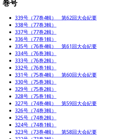
巻号
339号（77巻4輯） 第62回大会紀要
338号（77巻3輯）
337号（77巻2輯）
336号（77巻1輯）
335号（76巻4輯） 第61回大会紀要
334号（76巻3輯）
333号（76巻2輯）
332号（76巻1輯）
331号（75巻4輯） 第60回大会紀要
330号（75巻3輯）
329号（75巻2輯）
328号（75巻1輯）
327号（74巻4輯） 第59回大会紀要
326号（74巻3輯）
325号（74巻2輯）
324号（74巻1輯）
323号（73巻4輯） 第58回大会紀要