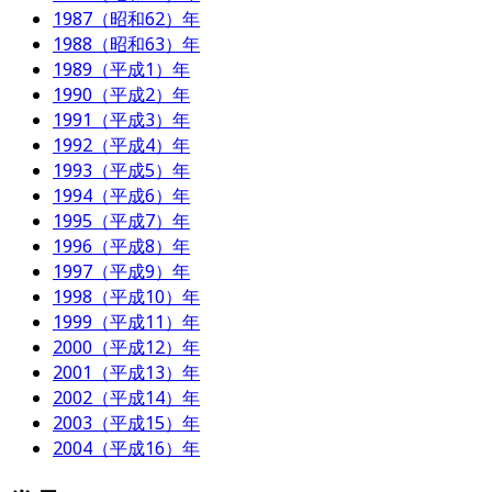
1987（昭和62）年
1988（昭和63）年
1989（平成1）年
1990（平成2）年
1991（平成3）年
1992（平成4）年
1993（平成5）年
1994（平成6）年
1995（平成7）年
1996（平成8）年
1997（平成9）年
1998（平成10）年
1999（平成11）年
2000（平成12）年
2001（平成13）年
2002（平成14）年
2003（平成15）年
2004（平成16）年