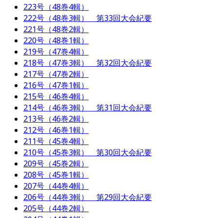
223号（48巻4輯）
222号（48巻3輯） 第33回大会紀要
221号（48巻2輯）
220号（48巻1輯）
219号（47巻4輯）
218号（47巻3輯） 第32回大会紀要
217号（47巻2輯）
216号（47巻1輯）
215号（46巻4輯）
214号（46巻3輯） 第31回大会紀要
213号（46巻2輯）
212号（46巻1輯）
211号（45巻4輯）
210号（45巻3輯） 第30回大会紀要
209号（45巻2輯）
208号（45巻1輯）
207号（44巻4輯）
206号（44巻3輯） 第29回大会紀要
205号（44巻2輯）