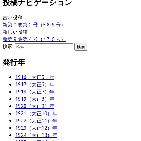
投稿ナビゲーション
古い投稿
新第９巻第２号（*６８号）
新しい投稿
新第９巻第４号（*７０号）
検索:
発行年
1916（大正5）年
1917（大正6）年
1918（大正7）年
1919（大正8）年
1920（大正9）年
1921（大正10）年
1922（大正11）年
1923（大正12）年
1924（大正13）年