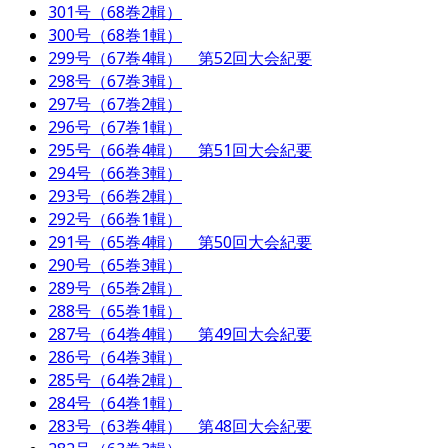
301号（68巻2輯）
300号（68巻1輯）
299号（67巻4輯） 第52回大会紀要
298号（67巻3輯）
297号（67巻2輯）
296号（67巻1輯）
295号（66巻4輯） 第51回大会紀要
294号（66巻3輯）
293号（66巻2輯）
292号（66巻1輯）
291号（65巻4輯） 第50回大会紀要
290号（65巻3輯）
289号（65巻2輯）
288号（65巻1輯）
287号（64巻4輯） 第49回大会紀要
286号（64巻3輯）
285号（64巻2輯）
284号（64巻1輯）
283号（63巻4輯） 第48回大会紀要