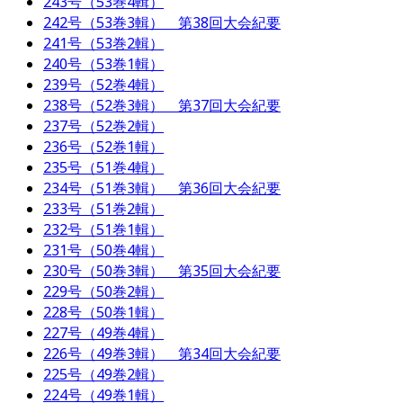
243号（53巻4輯）
242号（53巻3輯） 第38回大会紀要
241号（53巻2輯）
240号（53巻1輯）
239号（52巻4輯）
238号（52巻3輯） 第37回大会紀要
237号（52巻2輯）
236号（52巻1輯）
235号（51巻4輯）
234号（51巻3輯） 第36回大会紀要
233号（51巻2輯）
232号（51巻1輯）
231号（50巻4輯）
230号（50巻3輯） 第35回大会紀要
229号（50巻2輯）
228号（50巻1輯）
227号（49巻4輯）
226号（49巻3輯） 第34回大会紀要
225号（49巻2輯）
224号（49巻1輯）