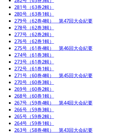
282号（63巻3輯）
281号（63巻2輯）
280号（63巻1輯）
279号（62巻4輯） 第47回大会紀要
278号（62巻3輯）
277号（62巻2輯）
276号（62巻1輯）
275号（61巻4輯） 第46回大会紀要
274号（61巻3輯）
273号（61巻2輯）
272号（61巻1輯）
271号（60巻4輯） 第45回大会紀要
270号（60巻3輯）
269号（60巻2輯）
268号（60巻1輯）
267号（59巻4輯） 第44回大会紀要
266号（59巻3輯）
265号（59巻2輯）
264号（59巻1輯）
263号（58巻4輯） 第43回大会紀要