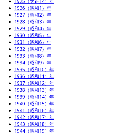
1925（大正14）年
1926（昭和1）年
1927（昭和2）年
1928（昭和3）年
1929（昭和4）年
1930（昭和5）年
1931（昭和6）年
1932（昭和7）年
1933（昭和8）年
1934（昭和9）年
1935（昭和10）年
1936（昭和11）年
1937（昭和12）年
1938（昭和13）年
1939（昭和14）年
1940（昭和15）年
1941（昭和16）年
1942（昭和17）年
1943（昭和18）年
1944（昭和19）年