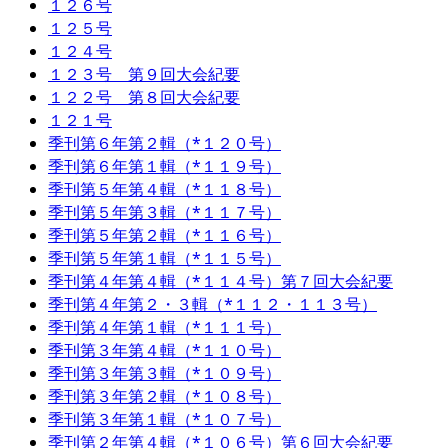
１２６号
１２５号
１２４号
１２３号 第９回大会紀要
１２２号 第８回大会紀要
１２１号
季刊第６年第２輯（*１２０号）
季刊第６年第１輯（*１１９号）
季刊第５年第４輯（*１１８号）
季刊第５年第３輯（*１１７号）
季刊第５年第２輯（*１１６号）
季刊第５年第１輯（*１１５号）
季刊第４年第４輯（*１１４号）第７回大会紀要
季刊第４年第２・３輯（*１１２・１１３号）
季刊第４年第１輯（*１１１号）
季刊第３年第４輯（*１１０号）
季刊第３年第３輯（*１０９号）
季刊第３年第２輯（*１０８号）
季刊第３年第１輯（*１０７号）
季刊第２年第４輯（*１０６号）第６回大会紀要