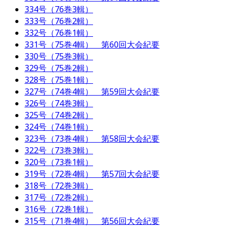
334号（76巻3輯）
333号（76巻2輯）
332号（76巻1輯）
331号（75巻4輯） 第60回大会紀要
330号（75巻3輯）
329号（75巻2輯）
328号（75巻1輯）
327号（74巻4輯） 第59回大会紀要
326号（74巻3輯）
325号（74巻2輯）
324号（74巻1輯）
323号（73巻4輯） 第58回大会紀要
322号（73巻3輯）
320号（73巻1輯）
319号（72巻4輯） 第57回大会紀要
318号（72巻3輯）
317号（72巻2輯）
316号（72巻1輯）
315号（71巻4輯） 第56回大会紀要