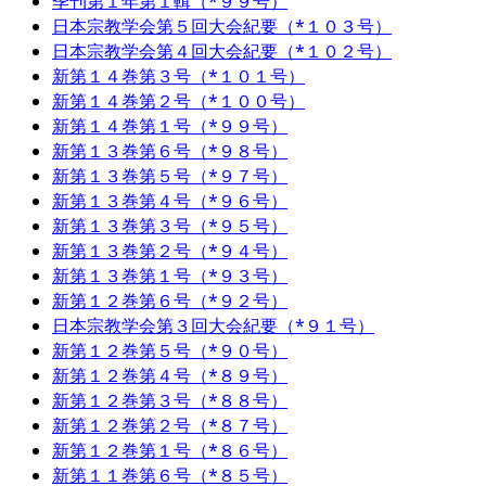
季刊第１年第１輯（*９９号）
日本宗教学会第５回大会紀要（*１０３号）
日本宗教学会第４回大会紀要（*１０２号）
新第１４巻第３号（*１０１号）
新第１４巻第２号（*１００号）
新第１４巻第１号（*９９号）
新第１３巻第６号（*９８号）
新第１３巻第５号（*９７号）
新第１３巻第４号（*９６号）
新第１３巻第３号（*９５号）
新第１３巻第２号（*９４号）
新第１３巻第１号（*９３号）
新第１２巻第６号（*９２号）
日本宗教学会第３回大会紀要（*９１号）
新第１２巻第５号（*９０号）
新第１２巻第４号（*８９号）
新第１２巻第３号（*８８号）
新第１２巻第２号（*８７号）
新第１２巻第１号（*８６号）
新第１１巻第６号（*８５号）