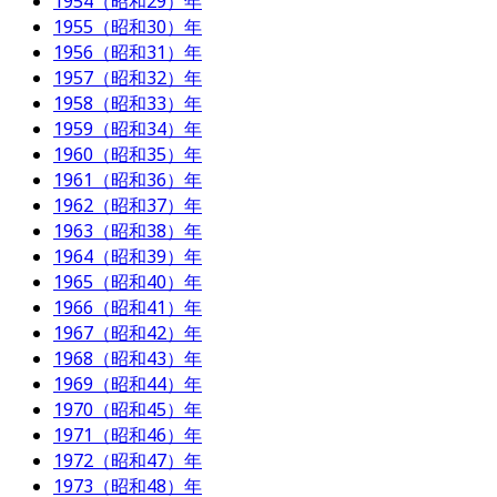
1954（昭和29）年
1955（昭和30）年
1956（昭和31）年
1957（昭和32）年
1958（昭和33）年
1959（昭和34）年
1960（昭和35）年
1961（昭和36）年
1962（昭和37）年
1963（昭和38）年
1964（昭和39）年
1965（昭和40）年
1966（昭和41）年
1967（昭和42）年
1968（昭和43）年
1969（昭和44）年
1970（昭和45）年
1971（昭和46）年
1972（昭和47）年
1973（昭和48）年