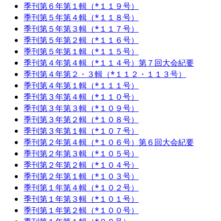
季刊第６年第１輯（*１１９号）
季刊第５年第４輯（*１１８号）
季刊第５年第３輯（*１１７号）
季刊第５年第２輯（*１１６号）
季刊第５年第１輯（*１１５号）
季刊第４年第４輯（*１１４号）第７回大会紀要
季刊第４年第２・３輯（*１１２・１１３号）
季刊第４年第１輯（*１１１号）
季刊第３年第４輯（*１１０号）
季刊第３年第３輯（*１０９号）
季刊第３年第２輯（*１０８号）
季刊第３年第１輯（*１０７号）
季刊第２年第４輯（*１０６号）第６回大会紀要
季刊第２年第３輯（*１０５号）
季刊第２年第２輯（*１０４号）
季刊第２年第１輯（*１０３号）
季刊第１年第４輯（*１０２号）
季刊第１年第３輯（*１０１号）
季刊第１年第２輯（*１００号）