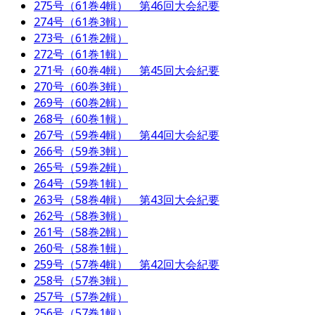
275号（61巻4輯） 第46回大会紀要
274号（61巻3輯）
273号（61巻2輯）
272号（61巻1輯）
271号（60巻4輯） 第45回大会紀要
270号（60巻3輯）
269号（60巻2輯）
268号（60巻1輯）
267号（59巻4輯） 第44回大会紀要
266号（59巻3輯）
265号（59巻2輯）
264号（59巻1輯）
263号（58巻4輯） 第43回大会紀要
262号（58巻3輯）
261号（58巻2輯）
260号（58巻1輯）
259号（57巻4輯） 第42回大会紀要
258号（57巻3輯）
257号（57巻2輯）
256号（57巻1輯）