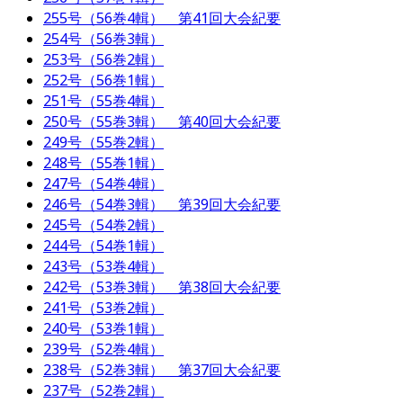
255号（56巻4輯） 第41回大会紀要
254号（56巻3輯）
253号（56巻2輯）
252号（56巻1輯）
251号（55巻4輯）
250号（55巻3輯） 第40回大会紀要
249号（55巻2輯）
248号（55巻1輯）
247号（54巻4輯）
246号（54巻3輯） 第39回大会紀要
245号（54巻2輯）
244号（54巻1輯）
243号（53巻4輯）
242号（53巻3輯） 第38回大会紀要
241号（53巻2輯）
240号（53巻1輯）
239号（52巻4輯）
238号（52巻3輯） 第37回大会紀要
237号（52巻2輯）