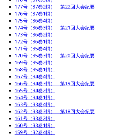
177号（37巻2輯） 第22回大会紀要
176号（37巻1輯）
175号（36巻4輯）
174号（36巻3輯） 第21回大会紀要
173号（36巻2輯）
172号（36巻1輯）
171号（35巻4輯）
170号（35巻3輯） 第20回大会紀要
169号（35巻2輯）
168号（35巻1輯）
167号（34巻4輯）
166号（34巻3輯） 第19回大会紀要
165号（34巻2輯）
164号（34巻1輯）
163号（33巻4輯）
162号（33巻3輯） 第18回大会紀要
161号（33巻2輯）
160号（33巻1輯）
159号（32巻4輯）