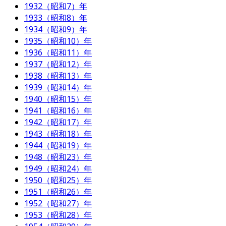
1932（昭和7）年
1933（昭和8）年
1934（昭和9）年
1935（昭和10）年
1936（昭和11）年
1937（昭和12）年
1938（昭和13）年
1939（昭和14）年
1940（昭和15）年
1941（昭和16）年
1942（昭和17）年
1943（昭和18）年
1944（昭和19）年
1948（昭和23）年
1949（昭和24）年
1950（昭和25）年
1951（昭和26）年
1952（昭和27）年
1953（昭和28）年