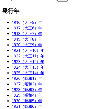
発行年
1916（大正5）年
1917（大正6）年
1918（大正7）年
1919（大正8）年
1920（大正9）年
1921（大正10）年
1922（大正11）年
1923（大正12）年
1924（大正13）年
1925（大正14）年
1926（昭和1）年
1927（昭和2）年
1928（昭和3）年
1929（昭和4）年
1930（昭和5）年
1931（昭和6）年