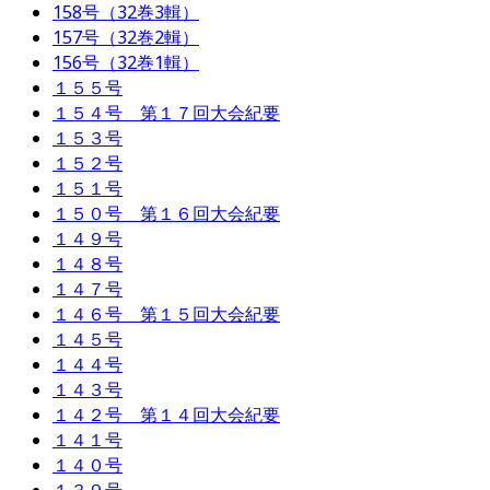
158号（32巻3輯）
157号（32巻2輯）
156号（32巻1輯）
１５５号
１５４号 第１７回大会紀要
１５３号
１５２号
１５１号
１５０号 第１６回大会紀要
１４９号
１４８号
１４７号
１４６号 第１５回大会紀要
１４５号
１４４号
１４３号
１４２号 第１４回大会紀要
１４１号
１４０号