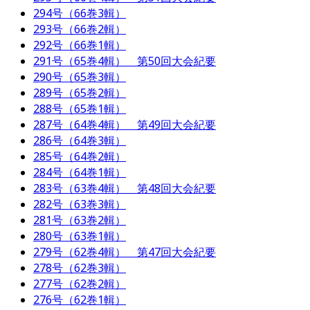
294号（66巻3輯）
293号（66巻2輯）
292号（66巻1輯）
291号（65巻4輯） 第50回大会紀要
290号（65巻3輯）
289号（65巻2輯）
288号（65巻1輯）
287号（64巻4輯） 第49回大会紀要
286号（64巻3輯）
285号（64巻2輯）
284号（64巻1輯）
283号（63巻4輯） 第48回大会紀要
282号（63巻3輯）
281号（63巻2輯）
280号（63巻1輯）
279号（62巻4輯） 第47回大会紀要
278号（62巻3輯）
277号（62巻2輯）
276号（62巻1輯）