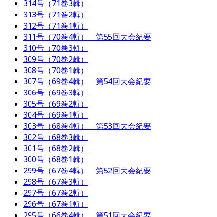
314号（71巻3輯）
313号（71巻2輯）
312号（71巻1輯）
311号（70巻4輯） 第55回大会紀要
310号（70巻3輯）
309号（70巻2輯）
308号（70巻1輯）
307号（69巻4輯） 第54回大会紀要
306号（69巻3輯）
305号（69巻2輯）
304号（69巻1輯）
303号（68巻4輯） 第53回大会紀要
302号（68巻3輯）
301号（68巻2輯）
300号（68巻1輯）
299号（67巻4輯） 第52回大会紀要
298号（67巻3輯）
297号（67巻2輯）
296号（67巻1輯）
295号（66巻4輯） 第51回大会紀要