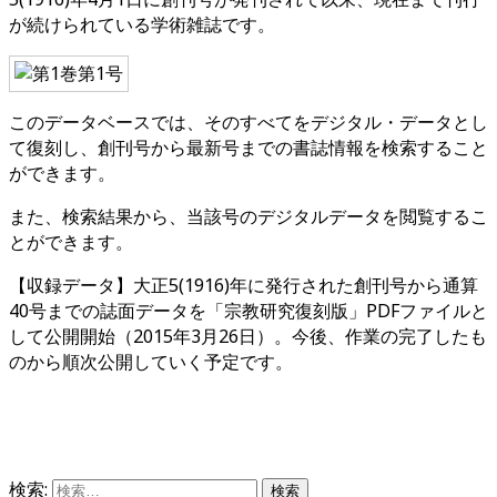
が続けられている学術雑誌です。
このデータベースでは、そのすべてをデジタル・データとし
て復刻し、創刊号から最新号までの書誌情報を検索すること
ができます。
また、検索結果から、当該号のデジタルデータを閲覧するこ
とができます。
【収録データ】大正5(1916)年に発行された創刊号から通算
40号までの誌面データを「宗教研究復刻版」PDFファイルと
して公開開始（2015年3月26日）。今後、作業の完了したも
のから順次公開していく予定です。
検索: