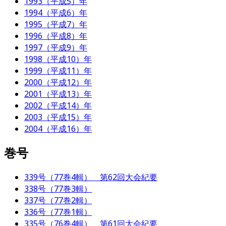
1993（平成5）年
1994（平成6）年
1995（平成7）年
1996（平成8）年
1997（平成9）年
1998（平成10）年
1999（平成11）年
2000（平成12）年
2001（平成13）年
2002（平成14）年
2003（平成15）年
2004（平成16）年
巻号
339号（77巻4輯） 第62回大会紀要
338号（77巻3輯）
337号（77巻2輯）
336号（77巻1輯）
335号（76巻4輯） 第61回大会紀要