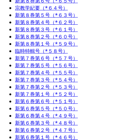
新第８巻第６号（*６５号）
宗教学紀要（*６４号）
新第８巻第５号（*６３号）
新第８巻第４号（*６２号）
新第８巻第３号（*６１号）
新第８巻第２号（*６０号）
新第８巻第１号（*５９号）
臨時特輯号（*５８号）
新第７巻第６号（*５７号）
新第７巻第５号（*５６号）
新第７巻第４号（*５５号）
新第７巻第３号（*５４号）
新第７巻第２号（*５３号）
新第７巻第１号（*５２号）
新第６巻第６号（*５１号）
新第６巻第５号（*５０号）
新第６巻第４号（*４９号）
新第６巻第３号（*４８号）
新第６巻第２号（*４７号）
新第６巻第１号（*４６号）