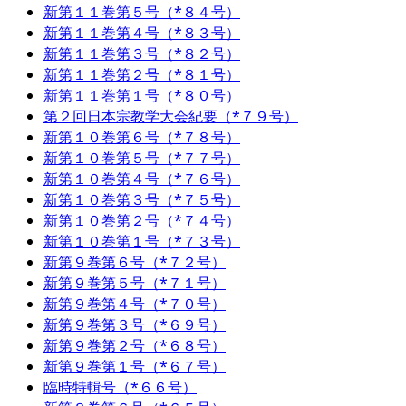
新第１１巻第５号（*８４号）
新第１１巻第４号（*８３号）
新第１１巻第３号（*８２号）
新第１１巻第２号（*８１号）
新第１１巻第１号（*８０号）
第２回日本宗教学大会紀要（*７９号）
新第１０巻第６号（*７８号）
新第１０巻第５号（*７７号）
新第１０巻第４号（*７６号）
新第１０巻第３号（*７５号）
新第１０巻第２号（*７４号）
新第１０巻第１号（*７３号）
新第９巻第６号（*７２号）
新第９巻第５号（*７１号）
新第９巻第４号（*７０号）
新第９巻第３号（*６９号）
新第９巻第２号（*６８号）
新第９巻第１号（*６７号）
臨時特輯号（*６６号）