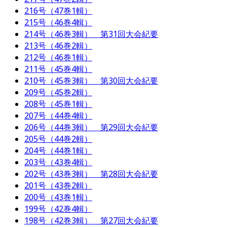
216号（47巻1輯）
215号（46巻4輯）
214号（46巻3輯） 第31回大会紀要
213号（46巻2輯）
212号（46巻1輯）
211号（45巻4輯）
210号（45巻3輯） 第30回大会紀要
209号（45巻2輯）
208号（45巻1輯）
207号（44巻4輯）
206号（44巻3輯） 第29回大会紀要
205号（44巻2輯）
204号（44巻1輯）
203号（43巻4輯）
202号（43巻3輯） 第28回大会紀要
201号（43巻2輯）
200号（43巻1輯）
199号（42巻4輯）
198号（42巻3輯） 第27回大会紀要