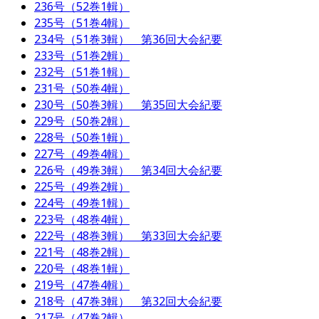
236号（52巻1輯）
235号（51巻4輯）
234号（51巻3輯） 第36回大会紀要
233号（51巻2輯）
232号（51巻1輯）
231号（50巻4輯）
230号（50巻3輯） 第35回大会紀要
229号（50巻2輯）
228号（50巻1輯）
227号（49巻4輯）
226号（49巻3輯） 第34回大会紀要
225号（49巻2輯）
224号（49巻1輯）
223号（48巻4輯）
222号（48巻3輯） 第33回大会紀要
221号（48巻2輯）
220号（48巻1輯）
219号（47巻4輯）
218号（47巻3輯） 第32回大会紀要
217号（47巻2輯）