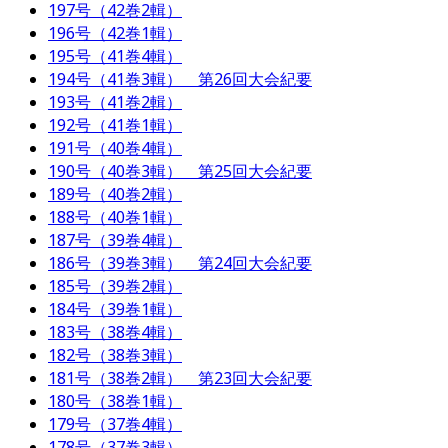
197号（42巻2輯）
196号（42巻1輯）
195号（41巻4輯）
194号（41巻3輯） 第26回大会紀要
193号（41巻2輯）
192号（41巻1輯）
191号（40巻4輯）
190号（40巻3輯） 第25回大会紀要
189号（40巻2輯）
188号（40巻1輯）
187号（39巻4輯）
186号（39巻3輯） 第24回大会紀要
185号（39巻2輯）
184号（39巻1輯）
183号（38巻4輯）
182号（38巻3輯）
181号（38巻2輯） 第23回大会紀要
180号（38巻1輯）
179号（37巻4輯）
178号（37巻3輯）