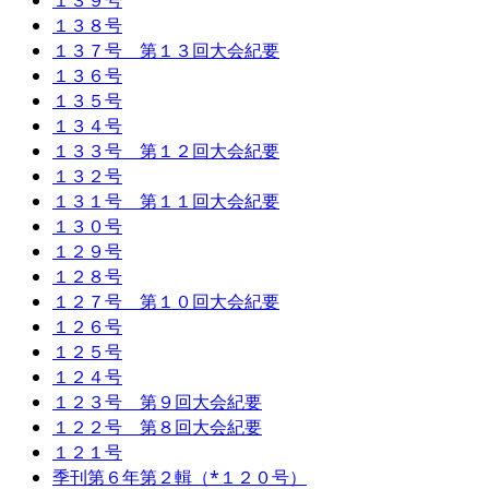
１３９号
１３８号
１３７号 第１３回大会紀要
１３６号
１３５号
１３４号
１３３号 第１２回大会紀要
１３２号
１３１号 第１１回大会紀要
１３０号
１２９号
１２８号
１２７号 第１０回大会紀要
１２６号
１２５号
１２４号
１２３号 第９回大会紀要
１２２号 第８回大会紀要
１２１号
季刊第６年第２輯（*１２０号）