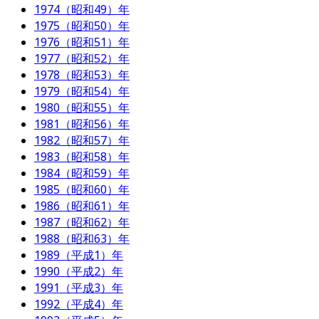
1974（昭和49）年
1975（昭和50）年
1976（昭和51）年
1977（昭和52）年
1978（昭和53）年
1979（昭和54）年
1980（昭和55）年
1981（昭和56）年
1982（昭和57）年
1983（昭和58）年
1984（昭和59）年
1985（昭和60）年
1986（昭和61）年
1987（昭和62）年
1988（昭和63）年
1989（平成1）年
1990（平成2）年
1991（平成3）年
1992（平成4）年