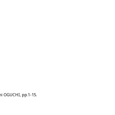
OGUCHI, pp.1-15.