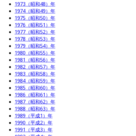
1973（昭和48）年
1974（昭和49）年
1975（昭和50）年
1976（昭和51）年
1977（昭和52）年
1978（昭和53）年
1979（昭和54）年
1980（昭和55）年
1981（昭和56）年
1982（昭和57）年
1983（昭和58）年
1984（昭和59）年
1985（昭和60）年
1986（昭和61）年
1987（昭和62）年
1988（昭和63）年
1989（平成1）年
1990（平成2）年
1991（平成3）年