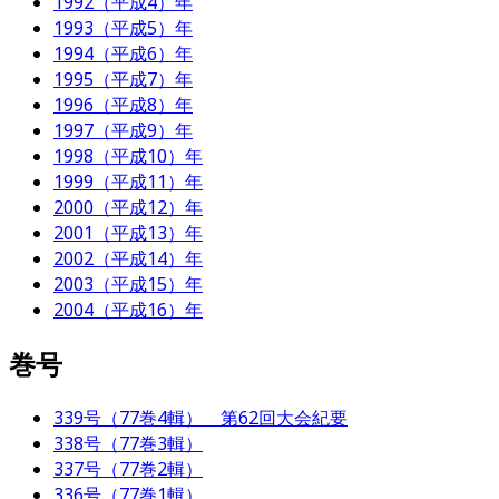
1992（平成4）年
1993（平成5）年
1994（平成6）年
1995（平成7）年
1996（平成8）年
1997（平成9）年
1998（平成10）年
1999（平成11）年
2000（平成12）年
2001（平成13）年
2002（平成14）年
2003（平成15）年
2004（平成16）年
巻号
339号（77巻4輯） 第62回大会紀要
338号（77巻3輯）
337号（77巻2輯）
336号（77巻1輯）