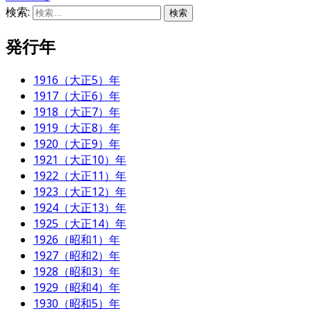
検索:
発行年
1916（大正5）年
1917（大正6）年
1918（大正7）年
1919（大正8）年
1920（大正9）年
1921（大正10）年
1922（大正11）年
1923（大正12）年
1924（大正13）年
1925（大正14）年
1926（昭和1）年
1927（昭和2）年
1928（昭和3）年
1929（昭和4）年
1930（昭和5）年