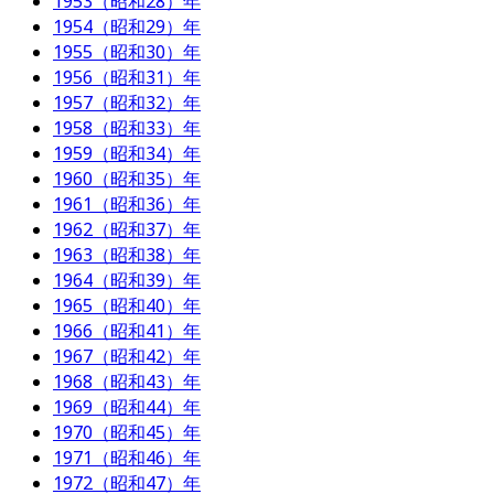
1953（昭和28）年
1954（昭和29）年
1955（昭和30）年
1956（昭和31）年
1957（昭和32）年
1958（昭和33）年
1959（昭和34）年
1960（昭和35）年
1961（昭和36）年
1962（昭和37）年
1963（昭和38）年
1964（昭和39）年
1965（昭和40）年
1966（昭和41）年
1967（昭和42）年
1968（昭和43）年
1969（昭和44）年
1970（昭和45）年
1971（昭和46）年
1972（昭和47）年