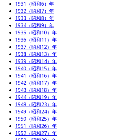
1931（昭和6）年
1932（昭和7）年
1933（昭和8）年
1934（昭和9）年
1935（昭和10）年
1936（昭和11）年
1937（昭和12）年
1938（昭和13）年
1939（昭和14）年
1940（昭和15）年
1941（昭和16）年
1942（昭和17）年
1943（昭和18）年
1944（昭和19）年
1948（昭和23）年
1949（昭和24）年
1950（昭和25）年
1951（昭和26）年
1952（昭和27）年