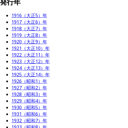
発行年
1916（大正5）年
1917（大正6）年
1918（大正7）年
1919（大正8）年
1920（大正9）年
1921（大正10）年
1922（大正11）年
1923（大正12）年
1924（大正13）年
1925（大正14）年
1926（昭和1）年
1927（昭和2）年
1928（昭和3）年
1929（昭和4）年
1930（昭和5）年
1931（昭和6）年
1932（昭和7）年
1933（昭和8）年