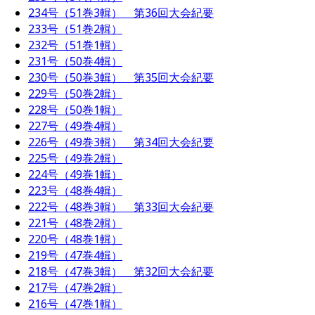
234号（51巻3輯） 第36回大会紀要
233号（51巻2輯）
232号（51巻1輯）
231号（50巻4輯）
230号（50巻3輯） 第35回大会紀要
229号（50巻2輯）
228号（50巻1輯）
227号（49巻4輯）
226号（49巻3輯） 第34回大会紀要
225号（49巻2輯）
224号（49巻1輯）
223号（48巻4輯）
222号（48巻3輯） 第33回大会紀要
221号（48巻2輯）
220号（48巻1輯）
219号（47巻4輯）
218号（47巻3輯） 第32回大会紀要
217号（47巻2輯）
216号（47巻1輯）