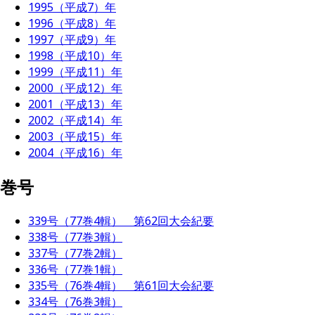
1995（平成7）年
1996（平成8）年
1997（平成9）年
1998（平成10）年
1999（平成11）年
2000（平成12）年
2001（平成13）年
2002（平成14）年
2003（平成15）年
2004（平成16）年
巻号
339号（77巻4輯） 第62回大会紀要
338号（77巻3輯）
337号（77巻2輯）
336号（77巻1輯）
335号（76巻4輯） 第61回大会紀要
334号（76巻3輯）