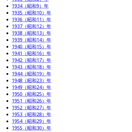
1934（昭和9）年
1935（昭和10）年
1936（昭和11）年
1937（昭和12）年
1938（昭和13）年
1939（昭和14）年
1940（昭和15）年
1941（昭和16）年
1942（昭和17）年
1943（昭和18）年
1944（昭和19）年
1948（昭和23）年
1949（昭和24）年
1950（昭和25）年
1951（昭和26）年
1952（昭和27）年
1953（昭和28）年
1954（昭和29）年
1955（昭和30）年