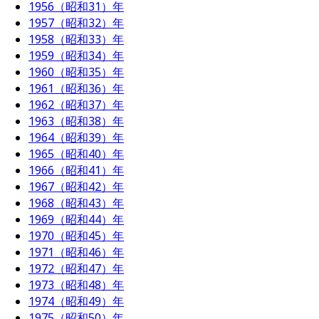
1956（昭和31）年
1957（昭和32）年
1958（昭和33）年
1959（昭和34）年
1960（昭和35）年
1961（昭和36）年
1962（昭和37）年
1963（昭和38）年
1964（昭和39）年
1965（昭和40）年
1966（昭和41）年
1967（昭和42）年
1968（昭和43）年
1969（昭和44）年
1970（昭和45）年
1971（昭和46）年
1972（昭和47）年
1973（昭和48）年
1974（昭和49）年
1975（昭和50）年