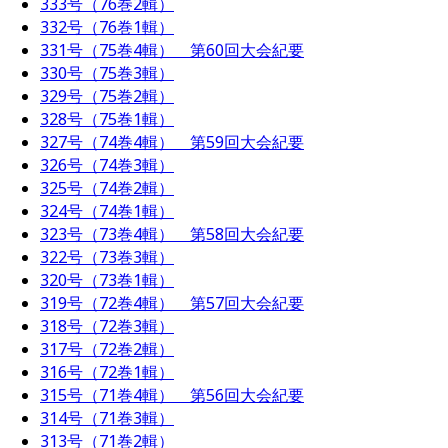
333号（76巻2輯）
332号（76巻1輯）
331号（75巻4輯） 第60回大会紀要
330号（75巻3輯）
329号（75巻2輯）
328号（75巻1輯）
327号（74巻4輯） 第59回大会紀要
326号（74巻3輯）
325号（74巻2輯）
324号（74巻1輯）
323号（73巻4輯） 第58回大会紀要
322号（73巻3輯）
320号（73巻1輯）
319号（72巻4輯） 第57回大会紀要
318号（72巻3輯）
317号（72巻2輯）
316号（72巻1輯）
315号（71巻4輯） 第56回大会紀要
314号（71巻3輯）
313号（71巻2輯）