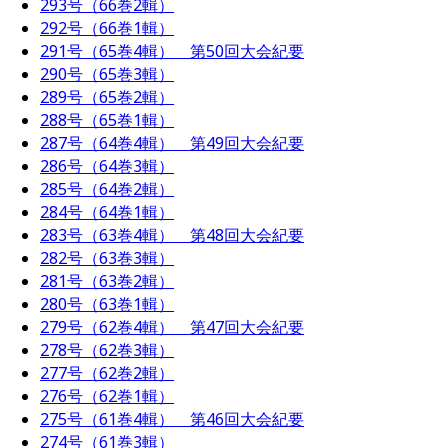
293号（66巻2輯）
292号（66巻1輯）
291号（65巻4輯） 第50回大会紀要
290号（65巻3輯）
289号（65巻2輯）
288号（65巻1輯）
287号（64巻4輯） 第49回大会紀要
286号（64巻3輯）
285号（64巻2輯）
284号（64巻1輯）
283号（63巻4輯） 第48回大会紀要
282号（63巻3輯）
281号（63巻2輯）
280号（63巻1輯）
279号（62巻4輯） 第47回大会紀要
278号（62巻3輯）
277号（62巻2輯）
276号（62巻1輯）
275号（61巻4輯） 第46回大会紀要
274号（61巻3輯）