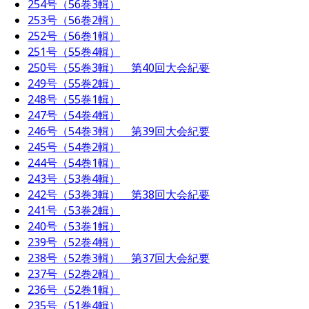
254号（56巻3輯）
253号（56巻2輯）
252号（56巻1輯）
251号（55巻4輯）
250号（55巻3輯） 第40回大会紀要
249号（55巻2輯）
248号（55巻1輯）
247号（54巻4輯）
246号（54巻3輯） 第39回大会紀要
245号（54巻2輯）
244号（54巻1輯）
243号（53巻4輯）
242号（53巻3輯） 第38回大会紀要
241号（53巻2輯）
240号（53巻1輯）
239号（52巻4輯）
238号（52巻3輯） 第37回大会紀要
237号（52巻2輯）
236号（52巻1輯）
235号（51巻4輯）