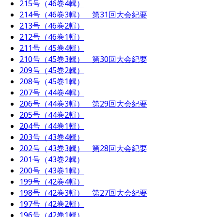
215号（46巻4輯）
214号（46巻3輯） 第31回大会紀要
213号（46巻2輯）
212号（46巻1輯）
211号（45巻4輯）
210号（45巻3輯） 第30回大会紀要
209号（45巻2輯）
208号（45巻1輯）
207号（44巻4輯）
206号（44巻3輯） 第29回大会紀要
205号（44巻2輯）
204号（44巻1輯）
203号（43巻4輯）
202号（43巻3輯） 第28回大会紀要
201号（43巻2輯）
200号（43巻1輯）
199号（42巻4輯）
198号（42巻3輯） 第27回大会紀要
197号（42巻2輯）
196号（42巻1輯）