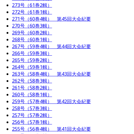
273号（61巻2輯）
272号（61巻1輯）
271号（60巻4輯） 第45回大会紀要
270号（60巻3輯）
269号（60巻2輯）
268号（60巻1輯）
267号（59巻4輯） 第44回大会紀要
266号（59巻3輯）
265号（59巻2輯）
264号（59巻1輯）
263号（58巻4輯） 第43回大会紀要
262号（58巻3輯）
261号（58巻2輯）
260号（58巻1輯）
259号（57巻4輯） 第42回大会紀要
258号（57巻3輯）
257号（57巻2輯）
256号（57巻1輯）
255号（56巻4輯） 第41回大会紀要