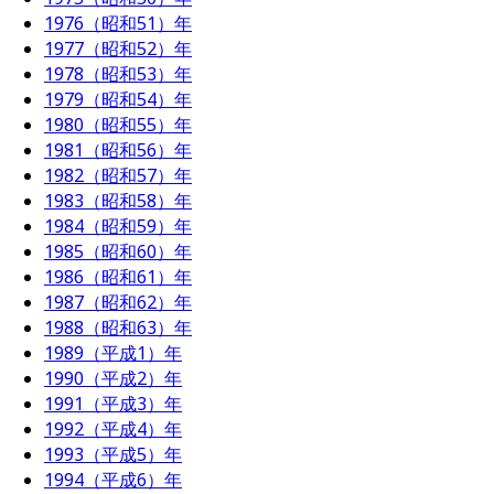
1976（昭和51）年
1977（昭和52）年
1978（昭和53）年
1979（昭和54）年
1980（昭和55）年
1981（昭和56）年
1982（昭和57）年
1983（昭和58）年
1984（昭和59）年
1985（昭和60）年
1986（昭和61）年
1987（昭和62）年
1988（昭和63）年
1989（平成1）年
1990（平成2）年
1991（平成3）年
1992（平成4）年
1993（平成5）年
1994（平成6）年