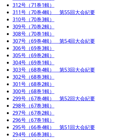
312号（71巻1輯）
311号（70巻4輯） 第55回大会紀要
310号（70巻3輯）
309号（70巻2輯）
308号（70巻1輯）
307号（69巻4輯） 第54回大会紀要
306号（69巻3輯）
305号（69巻2輯）
304号（69巻1輯）
303号（68巻4輯） 第53回大会紀要
302号（68巻3輯）
301号（68巻2輯）
300号（68巻1輯）
299号（67巻4輯） 第52回大会紀要
298号（67巻3輯）
297号（67巻2輯）
296号（67巻1輯）
295号（66巻4輯） 第51回大会紀要
294号（66巻3輯）