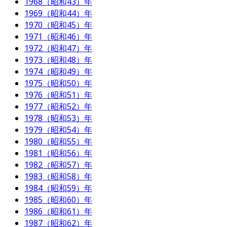
1968（昭和43）年
1969（昭和44）年
1970（昭和45）年
1971（昭和46）年
1972（昭和47）年
1973（昭和48）年
1974（昭和49）年
1975（昭和50）年
1976（昭和51）年
1977（昭和52）年
1978（昭和53）年
1979（昭和54）年
1980（昭和55）年
1981（昭和56）年
1982（昭和57）年
1983（昭和58）年
1984（昭和59）年
1985（昭和60）年
1986（昭和61）年
1987（昭和62）年