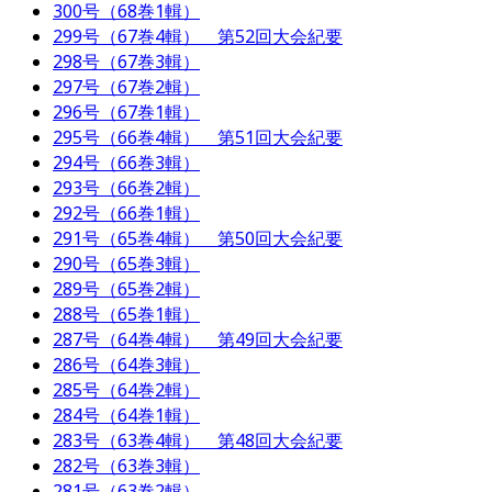
300号（68巻1輯）
299号（67巻4輯） 第52回大会紀要
298号（67巻3輯）
297号（67巻2輯）
296号（67巻1輯）
295号（66巻4輯） 第51回大会紀要
294号（66巻3輯）
293号（66巻2輯）
292号（66巻1輯）
291号（65巻4輯） 第50回大会紀要
290号（65巻3輯）
289号（65巻2輯）
288号（65巻1輯）
287号（64巻4輯） 第49回大会紀要
286号（64巻3輯）
285号（64巻2輯）
284号（64巻1輯）
283号（63巻4輯） 第48回大会紀要
282号（63巻3輯）
281号（63巻2輯）