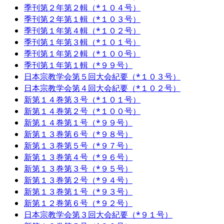
季刊第２年第２輯（*１０４号）
季刊第２年第１輯（*１０３号）
季刊第１年第４輯（*１０２号）
季刊第１年第３輯（*１０１号）
季刊第１年第２輯（*１００号）
季刊第１年第１輯（*９９号）
日本宗教学会第５回大会紀要（*１０３号）
日本宗教学会第４回大会紀要（*１０２号）
新第１４巻第３号（*１０１号）
新第１４巻第２号（*１００号）
新第１４巻第１号（*９９号）
新第１３巻第６号（*９８号）
新第１３巻第５号（*９７号）
新第１３巻第４号（*９６号）
新第１３巻第３号（*９５号）
新第１３巻第２号（*９４号）
新第１３巻第１号（*９３号）
新第１２巻第６号（*９２号）
日本宗教学会第３回大会紀要（*９１号）