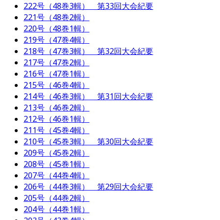
222号（48巻3輯） 第33回大会紀要
221号（48巻2輯）
220号（48巻1輯）
219号（47巻4輯）
218号（47巻3輯） 第32回大会紀要
217号（47巻2輯）
216号（47巻1輯）
215号（46巻4輯）
214号（46巻3輯） 第31回大会紀要
213号（46巻2輯）
212号（46巻1輯）
211号（45巻4輯）
210号（45巻3輯） 第30回大会紀要
209号（45巻2輯）
208号（45巻1輯）
207号（44巻4輯）
206号（44巻3輯） 第29回大会紀要
205号（44巻2輯）
204号（44巻1輯）