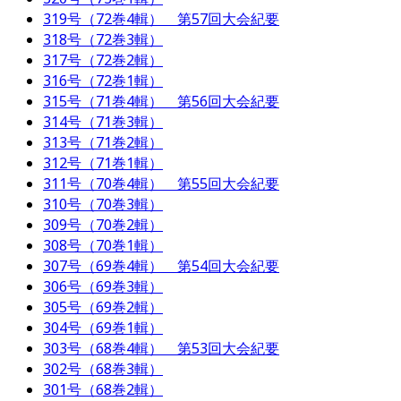
319号（72巻4輯） 第57回大会紀要
318号（72巻3輯）
317号（72巻2輯）
316号（72巻1輯）
315号（71巻4輯） 第56回大会紀要
314号（71巻3輯）
313号（71巻2輯）
312号（71巻1輯）
311号（70巻4輯） 第55回大会紀要
310号（70巻3輯）
309号（70巻2輯）
308号（70巻1輯）
307号（69巻4輯） 第54回大会紀要
306号（69巻3輯）
305号（69巻2輯）
304号（69巻1輯）
303号（68巻4輯） 第53回大会紀要
302号（68巻3輯）
301号（68巻2輯）