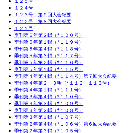
１２５号
１２４号
１２３号 第９回大会紀要
１２２号 第８回大会紀要
１２１号
季刊第６年第２輯（*１２０号）
季刊第６年第１輯（*１１９号）
季刊第５年第４輯（*１１８号）
季刊第５年第３輯（*１１７号）
季刊第５年第２輯（*１１６号）
季刊第５年第１輯（*１１５号）
季刊第４年第４輯（*１１４号）第７回大会紀要
季刊第４年第２・３輯（*１１２・１１３号）
季刊第４年第１輯（*１１１号）
季刊第３年第４輯（*１１０号）
季刊第３年第３輯（*１０９号）
季刊第３年第２輯（*１０８号）
季刊第３年第１輯（*１０７号）
季刊第２年第４輯（*１０６号）第６回大会紀要
季刊第２年第３輯（*１０５号）