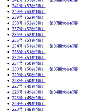
242号（53巻3輯） 第38回大会紀要
241号（53巻2輯）
240号（53巻1輯）
239号（52巻4輯）
238号（52巻3輯） 第37回大会紀要
237号（52巻2輯）
236号（52巻1輯）
235号（51巻4輯）
234号（51巻3輯） 第36回大会紀要
233号（51巻2輯）
232号（51巻1輯）
231号（50巻4輯）
230号（50巻3輯） 第35回大会紀要
229号（50巻2輯）
228号（50巻1輯）
227号（49巻4輯）
226号（49巻3輯） 第34回大会紀要
225号（49巻2輯）
224号（49巻1輯）
223号（48巻4輯）