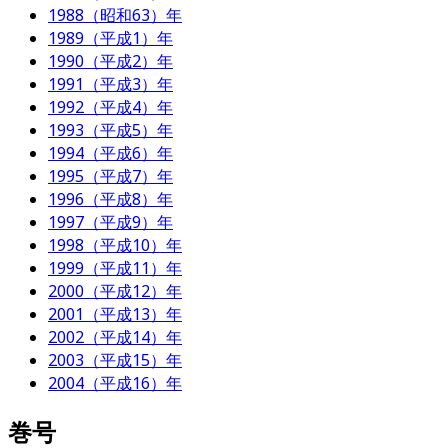
1988（昭和63）年
1989（平成1）年
1990（平成2）年
1991（平成3）年
1992（平成4）年
1993（平成5）年
1994（平成6）年
1995（平成7）年
1996（平成8）年
1997（平成9）年
1998（平成10）年
1999（平成11）年
2000（平成12）年
2001（平成13）年
2002（平成14）年
2003（平成15）年
2004（平成16）年
巻号