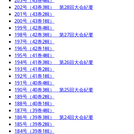
203号（43巻4輯）
202号（43巻3輯） 第28回大会紀要
201号（43巻2輯）
200号（43巻1輯）
199号（42巻4輯）
198号（42巻3輯） 第27回大会紀要
197号（42巻2輯）
196号（42巻1輯）
195号（41巻4輯）
194号（41巻3輯） 第26回大会紀要
193号（41巻2輯）
192号（41巻1輯）
191号（40巻4輯）
190号（40巻3輯） 第25回大会紀要
189号（40巻2輯）
188号（40巻1輯）
187号（39巻4輯）
186号（39巻3輯） 第24回大会紀要
185号（39巻2輯）
184号（39巻1輯）