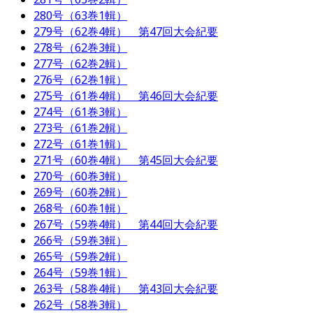
280号（63巻1輯）
279号（62巻4輯） 第47回大会紀要
278号（62巻3輯）
277号（62巻2輯）
276号（62巻1輯）
275号（61巻4輯） 第46回大会紀要
274号（61巻3輯）
273号（61巻2輯）
272号（61巻1輯）
271号（60巻4輯） 第45回大会紀要
270号（60巻3輯）
269号（60巻2輯）
268号（60巻1輯）
267号（59巻4輯） 第44回大会紀要
266号（59巻3輯）
265号（59巻2輯）
264号（59巻1輯）
263号（58巻4輯） 第43回大会紀要
262号（58巻3輯）