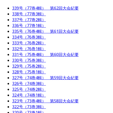
339号（77巻4輯） 第62回大会紀要
338号（77巻3輯）
337号（77巻2輯）
336号（77巻1輯）
335号（76巻4輯） 第61回大会紀要
334号（76巻3輯）
333号（76巻2輯）
332号（76巻1輯）
331号（75巻4輯） 第60回大会紀要
330号（75巻3輯）
329号（75巻2輯）
328号（75巻1輯）
327号（74巻4輯） 第59回大会紀要
326号（74巻3輯）
325号（74巻2輯）
324号（74巻1輯）
323号（73巻4輯） 第58回大会紀要
322号（73巻3輯）
320号（73巻1輯）