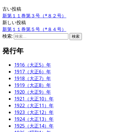
古い投稿
新第１１巻第３号（*８２号）
新しい投稿
新第１１巻第５号（*８４号）
検索:
発行年
1916（大正5）年
1917（大正6）年
1918（大正7）年
1919（大正8）年
1920（大正9）年
1921（大正10）年
1922（大正11）年
1923（大正12）年
1924（大正13）年
1925（大正14）年