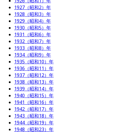
1926（昭和1）年
1927（昭和2）年
1928（昭和3）年
1929（昭和4）年
1930（昭和5）年
1931（昭和6）年
1932（昭和7）年
1933（昭和8）年
1934（昭和9）年
1935（昭和10）年
1936（昭和11）年
1937（昭和12）年
1938（昭和13）年
1939（昭和14）年
1940（昭和15）年
1941（昭和16）年
1942（昭和17）年
1943（昭和18）年
1944（昭和19）年
1948（昭和23）年