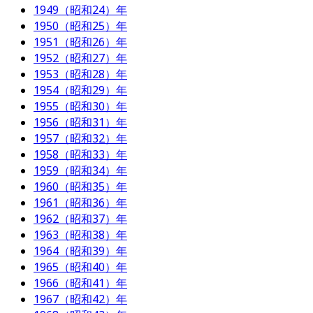
1949（昭和24）年
1950（昭和25）年
1951（昭和26）年
1952（昭和27）年
1953（昭和28）年
1954（昭和29）年
1955（昭和30）年
1956（昭和31）年
1957（昭和32）年
1958（昭和33）年
1959（昭和34）年
1960（昭和35）年
1961（昭和36）年
1962（昭和37）年
1963（昭和38）年
1964（昭和39）年
1965（昭和40）年
1966（昭和41）年
1967（昭和42）年