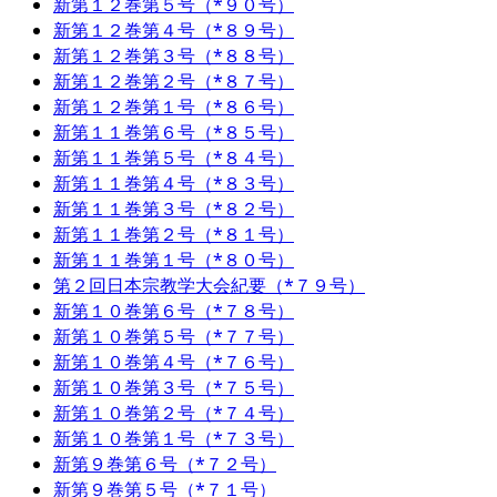
新第１２巻第５号（*９０号）
新第１２巻第４号（*８９号）
新第１２巻第３号（*８８号）
新第１２巻第２号（*８７号）
新第１２巻第１号（*８６号）
新第１１巻第６号（*８５号）
新第１１巻第５号（*８４号）
新第１１巻第４号（*８３号）
新第１１巻第３号（*８２号）
新第１１巻第２号（*８１号）
新第１１巻第１号（*８０号）
第２回日本宗教学大会紀要（*７９号）
新第１０巻第６号（*７８号）
新第１０巻第５号（*７７号）
新第１０巻第４号（*７６号）
新第１０巻第３号（*７５号）
新第１０巻第２号（*７４号）
新第１０巻第１号（*７３号）
新第９巻第６号（*７２号）
新第９巻第５号（*７１号）