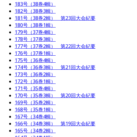
183号（38巻4輯）
182号（38巻3輯）
181号（38巻2輯） 第23回大会紀要
180号（38巻1輯）
179号（37巻4輯）
178号（37巻3輯）
177号（37巻2輯） 第22回大会紀要
176号（37巻1輯）
175号（36巻4輯）
174号（36巻3輯） 第21回大会紀要
173号（36巻2輯）
172号（36巻1輯）
171号（35巻4輯）
170号（35巻3輯） 第20回大会紀要
169号（35巻2輯）
168号（35巻1輯）
167号（34巻4輯）
166号（34巻3輯） 第19回大会紀要
165号（34巻2輯）