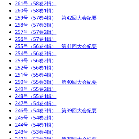
261号（58巻2輯）
260号（58巻1輯）
259号（57巻4輯） 第42回大会紀要
258号（57巻3輯）
257号（57巻2輯）
256号（57巻1輯）
255号（56巻4輯） 第41回大会紀要
254号（56巻3輯）
253号（56巻2輯）
252号（56巻1輯）
251号（55巻4輯）
250号（55巻3輯） 第40回大会紀要
249号（55巻2輯）
248号（55巻1輯）
247号（54巻4輯）
246号（54巻3輯） 第39回大会紀要
245号（54巻2輯）
244号（54巻1輯）
243号（53巻4輯）