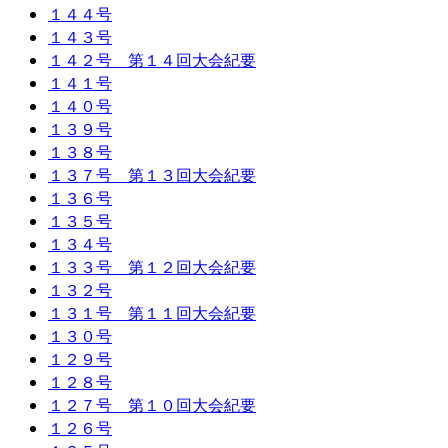
１４４号
１４３号
１４２号 第１４回大会紀要
１４１号
１４０号
１３９号
１３８号
１３７号 第１３回大会紀要
１３６号
１３５号
１３４号
１３３号 第１２回大会紀要
１３２号
１３１号 第１１回大会紀要
１３０号
１２９号
１２８号
１２７号 第１０回大会紀要
１２６号