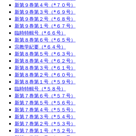
新第９巻第４号（*７０号）
新第９巻第３号（*６９号）
新第９巻第２号（*６８号）
新第９巻第１号（*６７号）
臨時特輯号（*６６号）
新第８巻第６号（*６５号）
宗教学紀要（*６４号）
新第８巻第５号（*６３号）
新第８巻第４号（*６２号）
新第８巻第３号（*６１号）
新第８巻第２号（*６０号）
新第８巻第１号（*５９号）
臨時特輯号（*５８号）
新第７巻第６号（*５７号）
新第７巻第５号（*５６号）
新第７巻第４号（*５５号）
新第７巻第３号（*５４号）
新第７巻第２号（*５３号）
新第７巻第１号（*５２号）