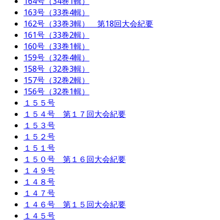
164号（34巻1輯）
163号（33巻4輯）
162号（33巻3輯） 第18回大会紀要
161号（33巻2輯）
160号（33巻1輯）
159号（32巻4輯）
158号（32巻3輯）
157号（32巻2輯）
156号（32巻1輯）
１５５号
１５４号 第１７回大会紀要
１５３号
１５２号
１５１号
１５０号 第１６回大会紀要
１４９号
１４８号
１４７号
１４６号 第１５回大会紀要
１４５号