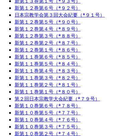
新第１３巻第１号（*９３号）
新第１２巻第６号（*９２号）
日本宗教学会第３回大会紀要（*９１号）
新第１２巻第５号（*９０号）
新第１２巻第４号（*８９号）
新第１２巻第３号（*８８号）
新第１２巻第２号（*８７号）
新第１２巻第１号（*８６号）
新第１１巻第６号（*８５号）
新第１１巻第５号（*８４号）
新第１１巻第４号（*８３号）
新第１１巻第３号（*８２号）
新第１１巻第２号（*８１号）
新第１１巻第１号（*８０号）
第２回日本宗教学大会紀要（*７９号）
新第１０巻第６号（*７８号）
新第１０巻第５号（*７７号）
新第１０巻第４号（*７６号）
新第１０巻第３号（*７５号）
新第１０巻第２号（*７４号）