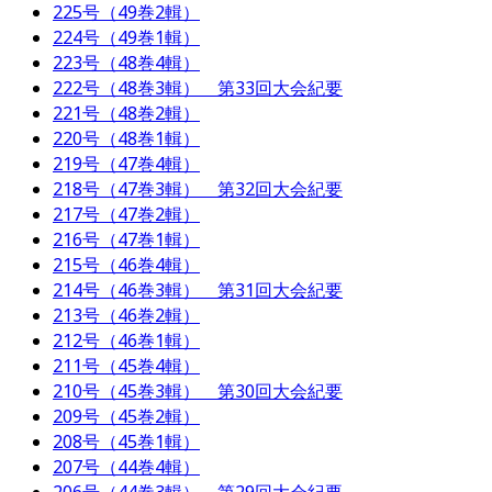
225号（49巻2輯）
224号（49巻1輯）
223号（48巻4輯）
222号（48巻3輯） 第33回大会紀要
221号（48巻2輯）
220号（48巻1輯）
219号（47巻4輯）
218号（47巻3輯） 第32回大会紀要
217号（47巻2輯）
216号（47巻1輯）
215号（46巻4輯）
214号（46巻3輯） 第31回大会紀要
213号（46巻2輯）
212号（46巻1輯）
211号（45巻4輯）
210号（45巻3輯） 第30回大会紀要
209号（45巻2輯）
208号（45巻1輯）
207号（44巻4輯）