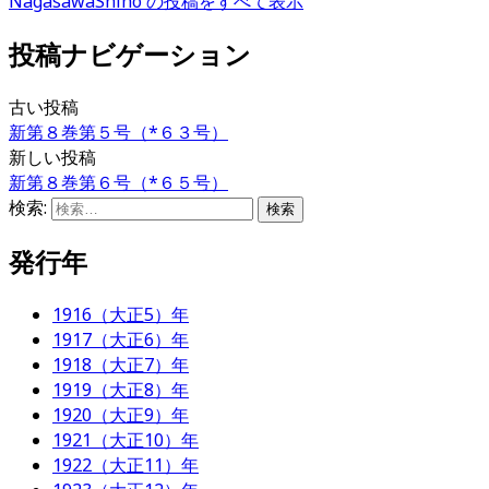
NagasawaShiho の投稿をすべて表示
投稿ナビゲーション
古い投稿
新第８巻第５号（*６３号）
新しい投稿
新第８巻第６号（*６５号）
検索:
発行年
1916（大正5）年
1917（大正6）年
1918（大正7）年
1919（大正8）年
1920（大正9）年
1921（大正10）年
1922（大正11）年