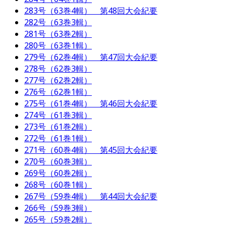
283号（63巻4輯） 第48回大会紀要
282号（63巻3輯）
281号（63巻2輯）
280号（63巻1輯）
279号（62巻4輯） 第47回大会紀要
278号（62巻3輯）
277号（62巻2輯）
276号（62巻1輯）
275号（61巻4輯） 第46回大会紀要
274号（61巻3輯）
273号（61巻2輯）
272号（61巻1輯）
271号（60巻4輯） 第45回大会紀要
270号（60巻3輯）
269号（60巻2輯）
268号（60巻1輯）
267号（59巻4輯） 第44回大会紀要
266号（59巻3輯）
265号（59巻2輯）