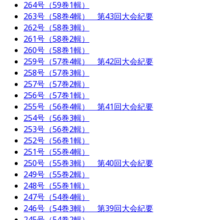
264号（59巻1輯）
263号（58巻4輯） 第43回大会紀要
262号（58巻3輯）
261号（58巻2輯）
260号（58巻1輯）
259号（57巻4輯） 第42回大会紀要
258号（57巻3輯）
257号（57巻2輯）
256号（57巻1輯）
255号（56巻4輯） 第41回大会紀要
254号（56巻3輯）
253号（56巻2輯）
252号（56巻1輯）
251号（55巻4輯）
250号（55巻3輯） 第40回大会紀要
249号（55巻2輯）
248号（55巻1輯）
247号（54巻4輯）
246号（54巻3輯） 第39回大会紀要
245号（54巻2輯）