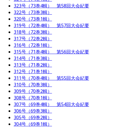
323号（73巻4輯） 第58回大会紀要
322号（73巻3輯）
320号（73巻1輯）
319号（72巻4輯） 第57回大会紀要
318号（72巻3輯）
317号（72巻2輯）
316号（72巻1輯）
315号（71巻4輯） 第56回大会紀要
314号（71巻3輯）
313号（71巻2輯）
312号（71巻1輯）
311号（70巻4輯） 第55回大会紀要
310号（70巻3輯）
309号（70巻2輯）
308号（70巻1輯）
307号（69巻4輯） 第54回大会紀要
306号（69巻3輯）
305号（69巻2輯）
304号（69巻1輯）