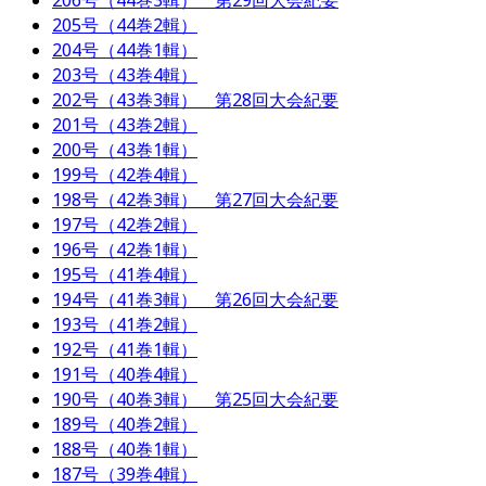
206号（44巻3輯） 第29回大会紀要
205号（44巻2輯）
204号（44巻1輯）
203号（43巻4輯）
202号（43巻3輯） 第28回大会紀要
201号（43巻2輯）
200号（43巻1輯）
199号（42巻4輯）
198号（42巻3輯） 第27回大会紀要
197号（42巻2輯）
196号（42巻1輯）
195号（41巻4輯）
194号（41巻3輯） 第26回大会紀要
193号（41巻2輯）
192号（41巻1輯）
191号（40巻4輯）
190号（40巻3輯） 第25回大会紀要
189号（40巻2輯）
188号（40巻1輯）
187号（39巻4輯）