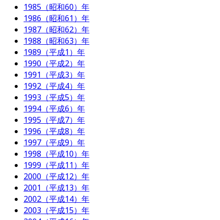
1985（昭和60）年
1986（昭和61）年
1987（昭和62）年
1988（昭和63）年
1989（平成1）年
1990（平成2）年
1991（平成3）年
1992（平成4）年
1993（平成5）年
1994（平成6）年
1995（平成7）年
1996（平成8）年
1997（平成9）年
1998（平成10）年
1999（平成11）年
2000（平成12）年
2001（平成13）年
2002（平成14）年
2003（平成15）年