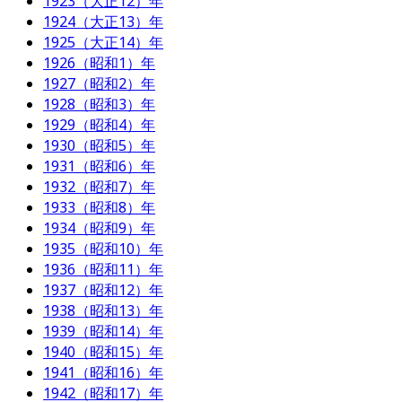
1923（大正12）年
1924（大正13）年
1925（大正14）年
1926（昭和1）年
1927（昭和2）年
1928（昭和3）年
1929（昭和4）年
1930（昭和5）年
1931（昭和6）年
1932（昭和7）年
1933（昭和8）年
1934（昭和9）年
1935（昭和10）年
1936（昭和11）年
1937（昭和12）年
1938（昭和13）年
1939（昭和14）年
1940（昭和15）年
1941（昭和16）年
1942（昭和17）年