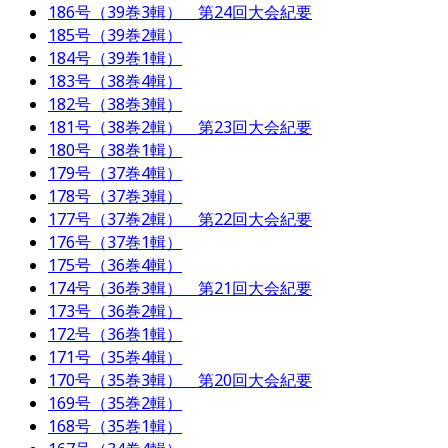
186号（39巻3輯） 第24回大会紀要
185号（39巻2輯）
184号（39巻1輯）
183号（38巻4輯）
182号（38巻3輯）
181号（38巻2輯） 第23回大会紀要
180号（38巻1輯）
179号（37巻4輯）
178号（37巻3輯）
177号（37巻2輯） 第22回大会紀要
176号（37巻1輯）
175号（36巻4輯）
174号（36巻3輯） 第21回大会紀要
173号（36巻2輯）
172号（36巻1輯）
171号（35巻4輯）
170号（35巻3輯） 第20回大会紀要
169号（35巻2輯）
168号（35巻1輯）