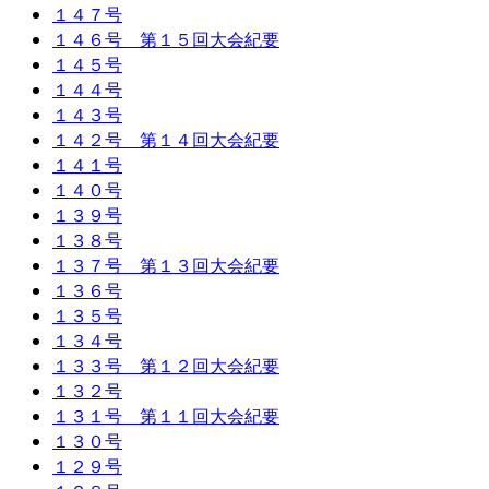
１４７号
１４６号 第１５回大会紀要
１４５号
１４４号
１４３号
１４２号 第１４回大会紀要
１４１号
１４０号
１３９号
１３８号
１３７号 第１３回大会紀要
１３６号
１３５号
１３４号
１３３号 第１２回大会紀要
１３２号
１３１号 第１１回大会紀要
１３０号
１２９号