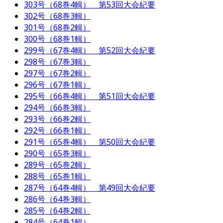
303号（68巻4輯） 第53回大会紀要
302号（68巻3輯）
301号（68巻2輯）
300号（68巻1輯）
299号（67巻4輯） 第52回大会紀要
298号（67巻3輯）
297号（67巻2輯）
296号（67巻1輯）
295号（66巻4輯） 第51回大会紀要
294号（66巻3輯）
293号（66巻2輯）
292号（66巻1輯）
291号（65巻4輯） 第50回大会紀要
290号（65巻3輯）
289号（65巻2輯）
288号（65巻1輯）
287号（64巻4輯） 第49回大会紀要
286号（64巻3輯）
285号（64巻2輯）
284号（64巻1輯）