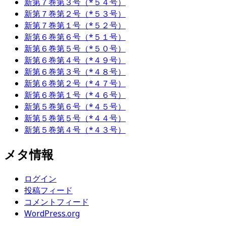
新第７巻第３号（*５４号）
新第７巻第２号（*５３号）
新第７巻第１号（*５２号）
新第６巻第６号（*５１号）
新第６巻第５号（*５０号）
新第６巻第４号（*４９号）
新第６巻第３号（*４８号）
新第６巻第２号（*４７号）
新第６巻第１号（*４６号）
新第５巻第６号（*４５号）
新第５巻第５号（*４４号）
新第５巻第４号（*４３号）
メタ情報
ログイン
投稿フィード
コメントフィード
WordPress.org