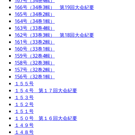
167号（34巻4輯）
166号（34巻3輯） 第19回大会紀要
165号（34巻2輯）
164号（34巻1輯）
163号（33巻4輯）
162号（33巻3輯） 第18回大会紀要
161号（33巻2輯）
160号（33巻1輯）
159号（32巻4輯）
158号（32巻3輯）
157号（32巻2輯）
156号（32巻1輯）
１５５号
１５４号 第１７回大会紀要
１５３号
１５２号
１５１号
１５０号 第１６回大会紀要
１４９号
１４８号