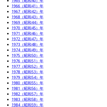
1965（昭和40）年
1966（昭和41）年
1967（昭和42）年
1968（昭和43）年
1969（昭和44）年
1970（昭和45）年
1971（昭和46）年
1972（昭和47）年
1973（昭和48）年
1974（昭和49）年
1975（昭和50）年
1976（昭和51）年
1977（昭和52）年
1978（昭和53）年
1979（昭和54）年
1980（昭和55）年
1981（昭和56）年
1982（昭和57）年
1983（昭和58）年
1984（昭和59）年