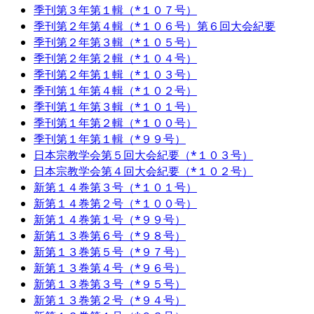
季刊第３年第１輯（*１０７号）
季刊第２年第４輯（*１０６号）第６回大会紀要
季刊第２年第３輯（*１０５号）
季刊第２年第２輯（*１０４号）
季刊第２年第１輯（*１０３号）
季刊第１年第４輯（*１０２号）
季刊第１年第３輯（*１０１号）
季刊第１年第２輯（*１００号）
季刊第１年第１輯（*９９号）
日本宗教学会第５回大会紀要（*１０３号）
日本宗教学会第４回大会紀要（*１０２号）
新第１４巻第３号（*１０１号）
新第１４巻第２号（*１００号）
新第１４巻第１号（*９９号）
新第１３巻第６号（*９８号）
新第１３巻第５号（*９７号）
新第１３巻第４号（*９６号）
新第１３巻第３号（*９５号）
新第１３巻第２号（*９４号）