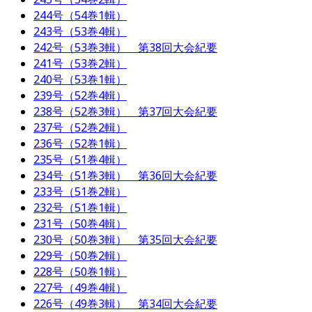
244号（54巻1輯）
243号（53巻4輯）
242号（53巻3輯） 第38回大会紀要
241号（53巻2輯）
240号（53巻1輯）
239号（52巻4輯）
238号（52巻3輯） 第37回大会紀要
237号（52巻2輯）
236号（52巻1輯）
235号（51巻4輯）
234号（51巻3輯） 第36回大会紀要
233号（51巻2輯）
232号（51巻1輯）
231号（50巻4輯）
230号（50巻3輯） 第35回大会紀要
229号（50巻2輯）
228号（50巻1輯）
227号（49巻4輯）
226号（49巻3輯） 第34回大会紀要