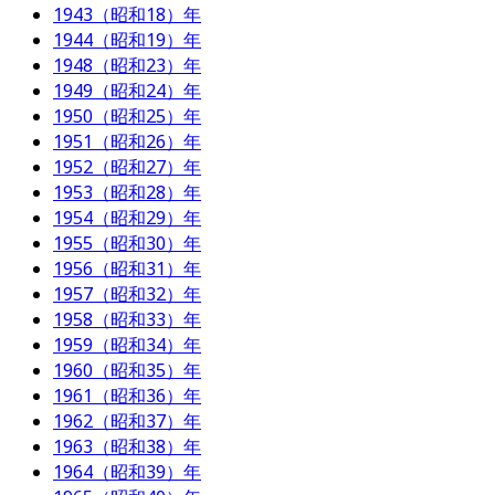
1943（昭和18）年
1944（昭和19）年
1948（昭和23）年
1949（昭和24）年
1950（昭和25）年
1951（昭和26）年
1952（昭和27）年
1953（昭和28）年
1954（昭和29）年
1955（昭和30）年
1956（昭和31）年
1957（昭和32）年
1958（昭和33）年
1959（昭和34）年
1960（昭和35）年
1961（昭和36）年
1962（昭和37）年
1963（昭和38）年
1964（昭和39）年