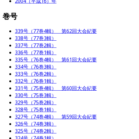
2004（平成16）年
巻号
339号（77巻4輯） 第62回大会紀要
338号（77巻3輯）
337号（77巻2輯）
336号（77巻1輯）
335号（76巻4輯） 第61回大会紀要
334号（76巻3輯）
333号（76巻2輯）
332号（76巻1輯）
331号（75巻4輯） 第60回大会紀要
330号（75巻3輯）
329号（75巻2輯）
328号（75巻1輯）
327号（74巻4輯） 第59回大会紀要
326号（74巻3輯）
325号（74巻2輯）
324号（74巻1輯）