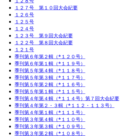
１２８号
１２７号 第１０回大会紀要
１２６号
１２５号
１２４号
１２３号 第９回大会紀要
１２２号 第８回大会紀要
１２１号
季刊第６年第２輯（*１２０号）
季刊第６年第１輯（*１１９号）
季刊第５年第４輯（*１１８号）
季刊第５年第３輯（*１１７号）
季刊第５年第２輯（*１１６号）
季刊第５年第１輯（*１１５号）
季刊第４年第４輯（*１１４号）第７回大会紀要
季刊第４年第２・３輯（*１１２・１１３号）
季刊第４年第１輯（*１１１号）
季刊第３年第４輯（*１１０号）
季刊第３年第３輯（*１０９号）
季刊第３年第２輯（*１０８号）