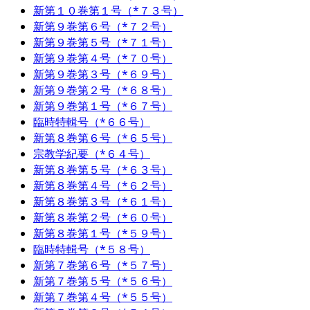
新第１０巻第１号（*７３号）
新第９巻第６号（*７２号）
新第９巻第５号（*７１号）
新第９巻第４号（*７０号）
新第９巻第３号（*６９号）
新第９巻第２号（*６８号）
新第９巻第１号（*６７号）
臨時特輯号（*６６号）
新第８巻第６号（*６５号）
宗教学紀要（*６４号）
新第８巻第５号（*６３号）
新第８巻第４号（*６２号）
新第８巻第３号（*６１号）
新第８巻第２号（*６０号）
新第８巻第１号（*５９号）
臨時特輯号（*５８号）
新第７巻第６号（*５７号）
新第７巻第５号（*５６号）
新第７巻第４号（*５５号）