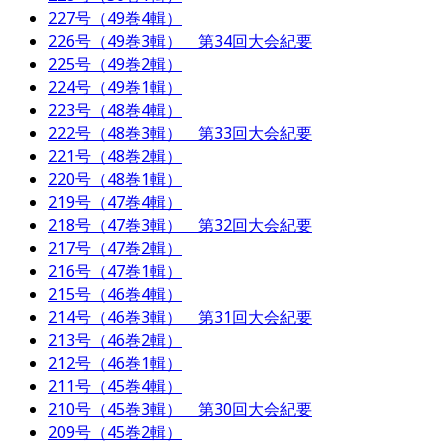
227号（49巻4輯）
226号（49巻3輯） 第34回大会紀要
225号（49巻2輯）
224号（49巻1輯）
223号（48巻4輯）
222号（48巻3輯） 第33回大会紀要
221号（48巻2輯）
220号（48巻1輯）
219号（47巻4輯）
218号（47巻3輯） 第32回大会紀要
217号（47巻2輯）
216号（47巻1輯）
215号（46巻4輯）
214号（46巻3輯） 第31回大会紀要
213号（46巻2輯）
212号（46巻1輯）
211号（45巻4輯）
210号（45巻3輯） 第30回大会紀要
209号（45巻2輯）