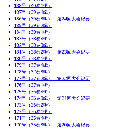
188号（40巻1輯）
187号（39巻4輯）
186号（39巻3輯） 第24回大会紀要
185号（39巻2輯）
184号（39巻1輯）
183号（38巻4輯）
182号（38巻3輯）
181号（38巻2輯） 第23回大会紀要
180号（38巻1輯）
179号（37巻4輯）
178号（37巻3輯）
177号（37巻2輯） 第22回大会紀要
176号（37巻1輯）
175号（36巻4輯）
174号（36巻3輯） 第21回大会紀要
173号（36巻2輯）
172号（36巻1輯）
171号（35巻4輯）
170号（35巻3輯） 第20回大会紀要