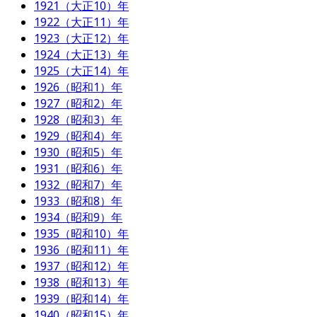
1921（大正10）年
1922（大正11）年
1923（大正12）年
1924（大正13）年
1925（大正14）年
1926（昭和1）年
1927（昭和2）年
1928（昭和3）年
1929（昭和4）年
1930（昭和5）年
1931（昭和6）年
1932（昭和7）年
1933（昭和8）年
1934（昭和9）年
1935（昭和10）年
1936（昭和11）年
1937（昭和12）年
1938（昭和13）年
1939（昭和14）年
1940（昭和15）年