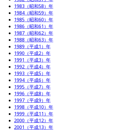
1983（昭和58）年
1984（昭和59）年
1985（昭和60）年
1986（昭和61）年
1987（昭和62）年
1988（昭和63）年
1989（平成1）年
1990（平成2）年
1991（平成3）年
1992（平成4）年
1993（平成5）年
1994（平成6）年
1995（平成7）年
1996（平成8）年
1997（平成9）年
1998（平成10）年
1999（平成11）年
2000（平成12）年
2001（平成13）年