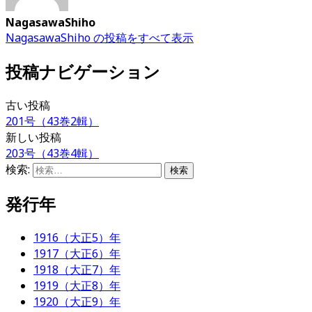
NagasawaShiho
NagasawaShiho の投稿をすべて表示
投稿ナビゲーション
古い投稿
201号（43巻2輯）
新しい投稿
203号（43巻4輯）
検索:
発行年
1916（大正5）年
1917（大正6）年
1918（大正7）年
1919（大正8）年
1920（大正9）年