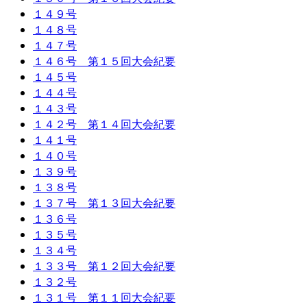
１４９号
１４８号
１４７号
１４６号 第１５回大会紀要
１４５号
１４４号
１４３号
１４２号 第１４回大会紀要
１４１号
１４０号
１３９号
１３８号
１３７号 第１３回大会紀要
１３６号
１３５号
１３４号
１３３号 第１２回大会紀要
１３２号
１３１号 第１１回大会紀要