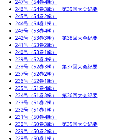
247号（54巻4輯）
246号（54巻3輯） 第39回大会紀要
245号（54巻2輯）
244号（54巻1輯）
243号（53巻4輯）
242号（53巻3輯） 第38回大会紀要
241号（53巻2輯）
240号（53巻1輯）
239号（52巻4輯）
238号（52巻3輯） 第37回大会紀要
237号（52巻2輯）
236号（52巻1輯）
235号（51巻4輯）
234号（51巻3輯） 第36回大会紀要
233号（51巻2輯）
232号（51巻1輯）
231号（50巻4輯）
230号（50巻3輯） 第35回大会紀要
229号（50巻2輯）
228号（50巻1輯）