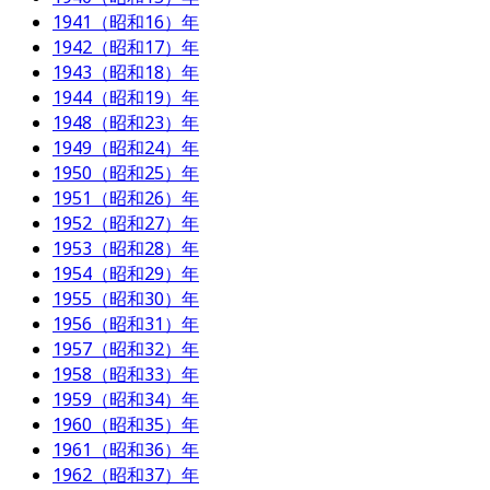
1941（昭和16）年
1942（昭和17）年
1943（昭和18）年
1944（昭和19）年
1948（昭和23）年
1949（昭和24）年
1950（昭和25）年
1951（昭和26）年
1952（昭和27）年
1953（昭和28）年
1954（昭和29）年
1955（昭和30）年
1956（昭和31）年
1957（昭和32）年
1958（昭和33）年
1959（昭和34）年
1960（昭和35）年
1961（昭和36）年
1962（昭和37）年