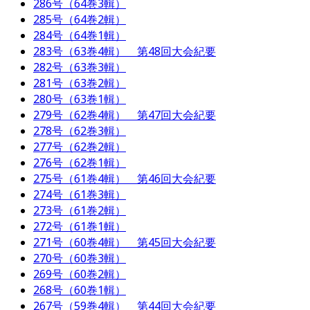
286号（64巻3輯）
285号（64巻2輯）
284号（64巻1輯）
283号（63巻4輯） 第48回大会紀要
282号（63巻3輯）
281号（63巻2輯）
280号（63巻1輯）
279号（62巻4輯） 第47回大会紀要
278号（62巻3輯）
277号（62巻2輯）
276号（62巻1輯）
275号（61巻4輯） 第46回大会紀要
274号（61巻3輯）
273号（61巻2輯）
272号（61巻1輯）
271号（60巻4輯） 第45回大会紀要
270号（60巻3輯）
269号（60巻2輯）
268号（60巻1輯）
267号（59巻4輯） 第44回大会紀要