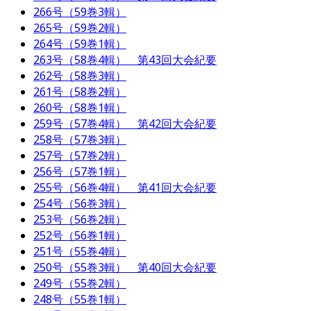
266号（59巻3輯）
265号（59巻2輯）
264号（59巻1輯）
263号（58巻4輯） 第43回大会紀要
262号（58巻3輯）
261号（58巻2輯）
260号（58巻1輯）
259号（57巻4輯） 第42回大会紀要
258号（57巻3輯）
257号（57巻2輯）
256号（57巻1輯）
255号（56巻4輯） 第41回大会紀要
254号（56巻3輯）
253号（56巻2輯）
252号（56巻1輯）
251号（55巻4輯）
250号（55巻3輯） 第40回大会紀要
249号（55巻2輯）
248号（55巻1輯）