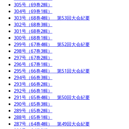
305号（69巻2輯）
304号（69巻1輯）
303号（68巻4輯） 第53回大会紀要
302号（68巻3輯）
301号（68巻2輯）
300号（68巻1輯）
299号（67巻4輯） 第52回大会紀要
298号（67巻3輯）
297号（67巻2輯）
296号（67巻1輯）
295号（66巻4輯） 第51回大会紀要
294号（66巻3輯）
293号（66巻2輯）
292号（66巻1輯）
291号（65巻4輯） 第50回大会紀要
290号（65巻3輯）
289号（65巻2輯）
288号（65巻1輯）
287号（64巻4輯） 第49回大会紀要