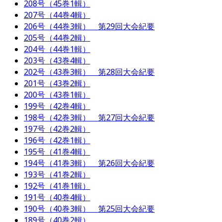
208号（45巻1輯）
207号（44巻4輯）
206号（44巻3輯） 第29回大会紀要
205号（44巻2輯）
204号（44巻1輯）
203号（43巻4輯）
202号（43巻3輯） 第28回大会紀要
201号（43巻2輯）
200号（43巻1輯）
199号（42巻4輯）
198号（42巻3輯） 第27回大会紀要
197号（42巻2輯）
196号（42巻1輯）
195号（41巻4輯）
194号（41巻3輯） 第26回大会紀要
193号（41巻2輯）
192号（41巻1輯）
191号（40巻4輯）
190号（40巻3輯） 第25回大会紀要
189号（40巻2輯）