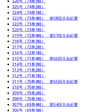
326号（74巻3輯）
325号（74巻2輯）
324号（74巻1輯）
323号（73巻4輯） 第58回大会紀要
322号（73巻3輯）
320号（73巻1輯）
319号（72巻4輯） 第57回大会紀要
318号（72巻3輯）
317号（72巻2輯）
316号（72巻1輯）
315号（71巻4輯） 第56回大会紀要
314号（71巻3輯）
313号（71巻2輯）
312号（71巻1輯）
311号（70巻4輯） 第55回大会紀要
310号（70巻3輯）
309号（70巻2輯）
308号（70巻1輯）
307号（69巻4輯） 第54回大会紀要
306号（69巻3輯）