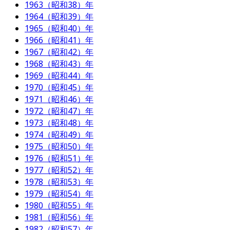
1963（昭和38）年
1964（昭和39）年
1965（昭和40）年
1966（昭和41）年
1967（昭和42）年
1968（昭和43）年
1969（昭和44）年
1970（昭和45）年
1971（昭和46）年
1972（昭和47）年
1973（昭和48）年
1974（昭和49）年
1975（昭和50）年
1976（昭和51）年
1977（昭和52）年
1978（昭和53）年
1979（昭和54）年
1980（昭和55）年
1981（昭和56）年
1982（昭和57）年