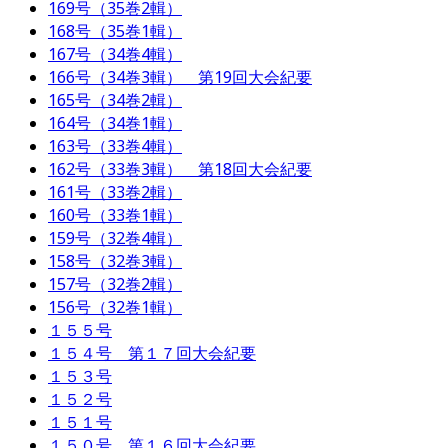
169号（35巻2輯）
168号（35巻1輯）
167号（34巻4輯）
166号（34巻3輯） 第19回大会紀要
165号（34巻2輯）
164号（34巻1輯）
163号（33巻4輯）
162号（33巻3輯） 第18回大会紀要
161号（33巻2輯）
160号（33巻1輯）
159号（32巻4輯）
158号（32巻3輯）
157号（32巻2輯）
156号（32巻1輯）
１５５号
１５４号 第１７回大会紀要
１５３号
１５２号
１５１号
１５０号 第１６回大会紀要