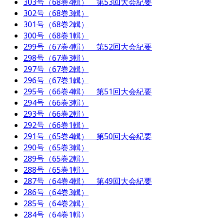
303号（68巻4輯） 第53回大会紀要
302号（68巻3輯）
301号（68巻2輯）
300号（68巻1輯）
299号（67巻4輯） 第52回大会紀要
298号（67巻3輯）
297号（67巻2輯）
296号（67巻1輯）
295号（66巻4輯） 第51回大会紀要
294号（66巻3輯）
293号（66巻2輯）
292号（66巻1輯）
291号（65巻4輯） 第50回大会紀要
290号（65巻3輯）
289号（65巻2輯）
288号（65巻1輯）
287号（64巻4輯） 第49回大会紀要
286号（64巻3輯）
285号（64巻2輯）
284号（64巻1輯）