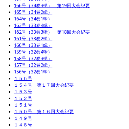
166号（34巻3輯） 第19回大会紀要
165号（34巻2輯）
164号（34巻1輯）
163号（33巻4輯）
162号（33巻3輯） 第18回大会紀要
161号（33巻2輯）
160号（33巻1輯）
159号（32巻4輯）
158号（32巻3輯）
157号（32巻2輯）
156号（32巻1輯）
１５５号
１５４号 第１７回大会紀要
１５３号
１５２号
１５１号
１５０号 第１６回大会紀要
１４９号
１４８号