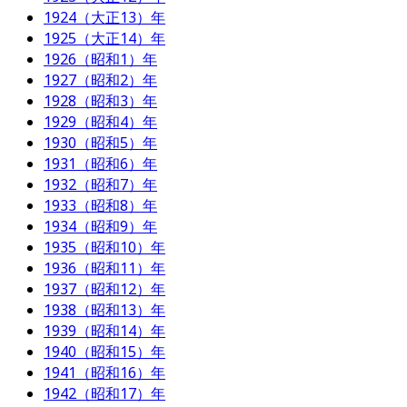
1924（大正13）年
1925（大正14）年
1926（昭和1）年
1927（昭和2）年
1928（昭和3）年
1929（昭和4）年
1930（昭和5）年
1931（昭和6）年
1932（昭和7）年
1933（昭和8）年
1934（昭和9）年
1935（昭和10）年
1936（昭和11）年
1937（昭和12）年
1938（昭和13）年
1939（昭和14）年
1940（昭和15）年
1941（昭和16）年
1942（昭和17）年