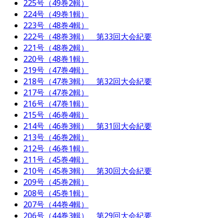
225号（49巻2輯）
224号（49巻1輯）
223号（48巻4輯）
222号（48巻3輯） 第33回大会紀要
221号（48巻2輯）
220号（48巻1輯）
219号（47巻4輯）
218号（47巻3輯） 第32回大会紀要
217号（47巻2輯）
216号（47巻1輯）
215号（46巻4輯）
214号（46巻3輯） 第31回大会紀要
213号（46巻2輯）
212号（46巻1輯）
211号（45巻4輯）
210号（45巻3輯） 第30回大会紀要
209号（45巻2輯）
208号（45巻1輯）
207号（44巻4輯）
206号（44巻3輯） 第29回大会紀要