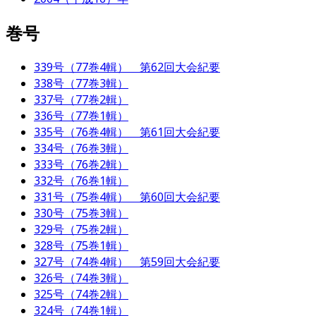
巻号
339号（77巻4輯） 第62回大会紀要
338号（77巻3輯）
337号（77巻2輯）
336号（77巻1輯）
335号（76巻4輯） 第61回大会紀要
334号（76巻3輯）
333号（76巻2輯）
332号（76巻1輯）
331号（75巻4輯） 第60回大会紀要
330号（75巻3輯）
329号（75巻2輯）
328号（75巻1輯）
327号（74巻4輯） 第59回大会紀要
326号（74巻3輯）
325号（74巻2輯）
324号（74巻1輯）