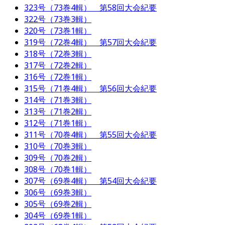
323号（73巻4輯） 第58回大会紀要
322号（73巻3輯）
320号（73巻1輯）
319号（72巻4輯） 第57回大会紀要
318号（72巻3輯）
317号（72巻2輯）
316号（72巻1輯）
315号（71巻4輯） 第56回大会紀要
314号（71巻3輯）
313号（71巻2輯）
312号（71巻1輯）
311号（70巻4輯） 第55回大会紀要
310号（70巻3輯）
309号（70巻2輯）
308号（70巻1輯）
307号（69巻4輯） 第54回大会紀要
306号（69巻3輯）
305号（69巻2輯）
304号（69巻1輯）