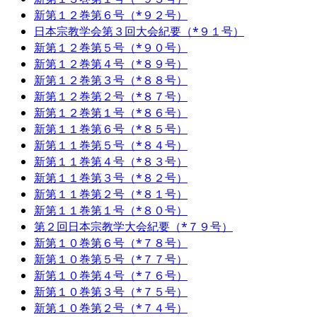
新第１２巻第６号（*９２号）
日本宗教学会第３回大会紀要（*９１号）
新第１２巻第５号（*９０号）
新第１２巻第４号（*８９号）
新第１２巻第３号（*８８号）
新第１２巻第２号（*８７号）
新第１２巻第１号（*８６号）
新第１１巻第６号（*８５号）
新第１１巻第５号（*８４号）
新第１１巻第４号（*８３号）
新第１１巻第３号（*８２号）
新第１１巻第２号（*８１号）
新第１１巻第１号（*８０号）
第２回日本宗教学大会紀要（*７９号）
新第１０巻第６号（*７８号）
新第１０巻第５号（*７７号）
新第１０巻第４号（*７６号）
新第１０巻第３号（*７５号）
新第１０巻第２号（*７４号）