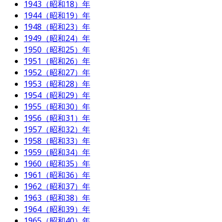
1943（昭和18）年
1944（昭和19）年
1948（昭和23）年
1949（昭和24）年
1950（昭和25）年
1951（昭和26）年
1952（昭和27）年
1953（昭和28）年
1954（昭和29）年
1955（昭和30）年
1956（昭和31）年
1957（昭和32）年
1958（昭和33）年
1959（昭和34）年
1960（昭和35）年
1961（昭和36）年
1962（昭和37）年
1963（昭和38）年
1964（昭和39）年
1965（昭和40）年