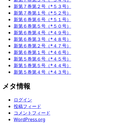
新第７巻第２号（*５３号）
新第７巻第１号（*５２号）
新第６巻第６号（*５１号）
新第６巻第５号（*５０号）
新第６巻第４号（*４９号）
新第６巻第３号（*４８号）
新第６巻第２号（*４７号）
新第６巻第１号（*４６号）
新第５巻第６号（*４５号）
新第５巻第５号（*４４号）
新第５巻第４号（*４３号）
メタ情報
ログイン
投稿フィード
コメントフィード
WordPress.org