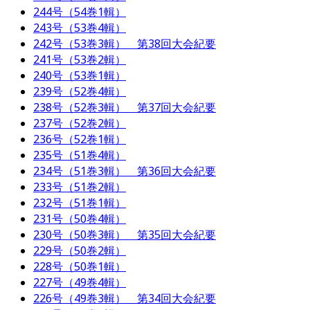
244号（54巻1輯）
243号（53巻4輯）
242号（53巻3輯） 第38回大会紀要
241号（53巻2輯）
240号（53巻1輯）
239号（52巻4輯）
238号（52巻3輯） 第37回大会紀要
237号（52巻2輯）
236号（52巻1輯）
235号（51巻4輯）
234号（51巻3輯） 第36回大会紀要
233号（51巻2輯）
232号（51巻1輯）
231号（50巻4輯）
230号（50巻3輯） 第35回大会紀要
229号（50巻2輯）
228号（50巻1輯）
227号（49巻4輯）
226号（49巻3輯） 第34回大会紀要