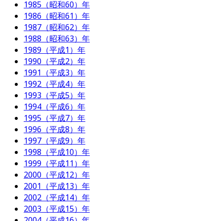
1985（昭和60）年
1986（昭和61）年
1987（昭和62）年
1988（昭和63）年
1989（平成1）年
1990（平成2）年
1991（平成3）年
1992（平成4）年
1993（平成5）年
1994（平成6）年
1995（平成7）年
1996（平成8）年
1997（平成9）年
1998（平成10）年
1999（平成11）年
2000（平成12）年
2001（平成13）年
2002（平成14）年
2003（平成15）年
2004（平成16）年