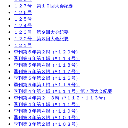
１２７号 第１０回大会紀要
１２６号
１２５号
１２４号
１２３号 第９回大会紀要
１２２号 第８回大会紀要
１２１号
季刊第６年第２輯（*１２０号）
季刊第６年第１輯（*１１９号）
季刊第５年第４輯（*１１８号）
季刊第５年第３輯（*１１７号）
季刊第５年第２輯（*１１６号）
季刊第５年第１輯（*１１５号）
季刊第４年第４輯（*１１４号）第７回大会紀要
季刊第４年第２・３輯（*１１２・１１３号）
季刊第４年第１輯（*１１１号）
季刊第３年第４輯（*１１０号）
季刊第３年第３輯（*１０９号）
季刊第３年第２輯（*１０８号）