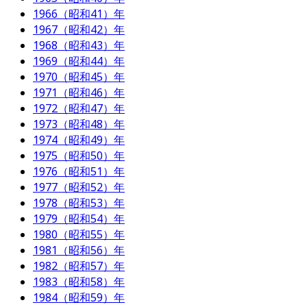
1966（昭和41）年
1967（昭和42）年
1968（昭和43）年
1969（昭和44）年
1970（昭和45）年
1971（昭和46）年
1972（昭和47）年
1973（昭和48）年
1974（昭和49）年
1975（昭和50）年
1976（昭和51）年
1977（昭和52）年
1978（昭和53）年
1979（昭和54）年
1980（昭和55）年
1981（昭和56）年
1982（昭和57）年
1983（昭和58）年
1984（昭和59）年