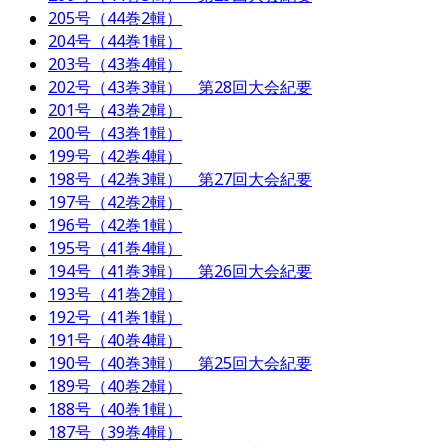
205号（44巻2輯）
204号（44巻1輯）
203号（43巻4輯）
202号（43巻3輯） 第28回大会紀要
201号（43巻2輯）
200号（43巻1輯）
199号（42巻4輯）
198号（42巻3輯） 第27回大会紀要
197号（42巻2輯）
196号（42巻1輯）
195号（41巻4輯）
194号（41巻3輯） 第26回大会紀要
193号（41巻2輯）
192号（41巻1輯）
191号（40巻4輯）
190号（40巻3輯） 第25回大会紀要
189号（40巻2輯）
188号（40巻1輯）
187号（39巻4輯）