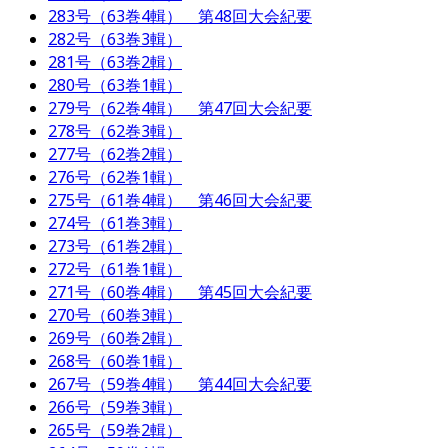
283号（63巻4輯） 第48回大会紀要
282号（63巻3輯）
281号（63巻2輯）
280号（63巻1輯）
279号（62巻4輯） 第47回大会紀要
278号（62巻3輯）
277号（62巻2輯）
276号（62巻1輯）
275号（61巻4輯） 第46回大会紀要
274号（61巻3輯）
273号（61巻2輯）
272号（61巻1輯）
271号（60巻4輯） 第45回大会紀要
270号（60巻3輯）
269号（60巻2輯）
268号（60巻1輯）
267号（59巻4輯） 第44回大会紀要
266号（59巻3輯）
265号（59巻2輯）