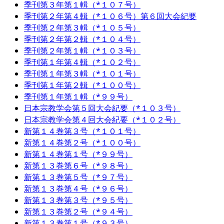
季刊第３年第１輯（*１０７号）
季刊第２年第４輯（*１０６号）第６回大会紀要
季刊第２年第３輯（*１０５号）
季刊第２年第２輯（*１０４号）
季刊第２年第１輯（*１０３号）
季刊第１年第４輯（*１０２号）
季刊第１年第３輯（*１０１号）
季刊第１年第２輯（*１００号）
季刊第１年第１輯（*９９号）
日本宗教学会第５回大会紀要（*１０３号）
日本宗教学会第４回大会紀要（*１０２号）
新第１４巻第３号（*１０１号）
新第１４巻第２号（*１００号）
新第１４巻第１号（*９９号）
新第１３巻第６号（*９８号）
新第１３巻第５号（*９７号）
新第１３巻第４号（*９６号）
新第１３巻第３号（*９５号）
新第１３巻第２号（*９４号）
新第１３巻第１号（*９３号）