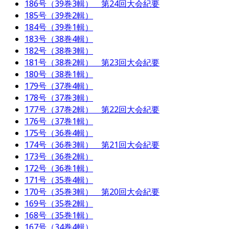
186号（39巻3輯） 第24回大会紀要
185号（39巻2輯）
184号（39巻1輯）
183号（38巻4輯）
182号（38巻3輯）
181号（38巻2輯） 第23回大会紀要
180号（38巻1輯）
179号（37巻4輯）
178号（37巻3輯）
177号（37巻2輯） 第22回大会紀要
176号（37巻1輯）
175号（36巻4輯）
174号（36巻3輯） 第21回大会紀要
173号（36巻2輯）
172号（36巻1輯）
171号（35巻4輯）
170号（35巻3輯） 第20回大会紀要
169号（35巻2輯）
168号（35巻1輯）
167号（34巻4輯）