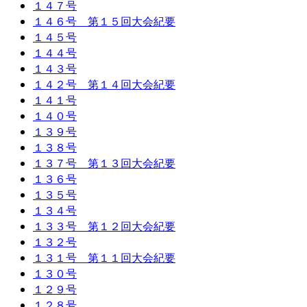
１４７号
１４６号 第１５回大会紀要
１４５号
１４４号
１４３号
１４２号 第１４回大会紀要
１４１号
１４０号
１３９号
１３８号
１３７号 第１３回大会紀要
１３６号
１３５号
１３４号
１３３号 第１２回大会紀要
１３２号
１３１号 第１１回大会紀要
１３０号
１２９号
１２８号