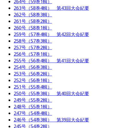
264号（59巻1輯）
263号（58巻4輯） 第43回大会紀要
262号（58巻3輯）
261号（58巻2輯）
260号（58巻1輯）
259号（57巻4輯） 第42回大会紀要
258号（57巻3輯）
257号（57巻2輯）
256号（57巻1輯）
255号（56巻4輯） 第41回大会紀要
254号（56巻3輯）
253号（56巻2輯）
252号（56巻1輯）
251号（55巻4輯）
250号（55巻3輯） 第40回大会紀要
249号（55巻2輯）
248号（55巻1輯）
247号（54巻4輯）
246号（54巻3輯） 第39回大会紀要
245号（54巻2輯）