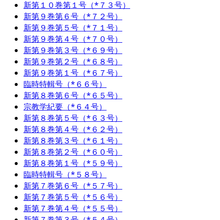
新第１０巻第１号（*７３号）
新第９巻第６号（*７２号）
新第９巻第５号（*７１号）
新第９巻第４号（*７０号）
新第９巻第３号（*６９号）
新第９巻第２号（*６８号）
新第９巻第１号（*６７号）
臨時特輯号（*６６号）
新第８巻第６号（*６５号）
宗教学紀要（*６４号）
新第８巻第５号（*６３号）
新第８巻第４号（*６２号）
新第８巻第３号（*６１号）
新第８巻第２号（*６０号）
新第８巻第１号（*５９号）
臨時特輯号（*５８号）
新第７巻第６号（*５７号）
新第７巻第５号（*５６号）
新第７巻第４号（*５５号）
新第７巻第３号（*５４号）