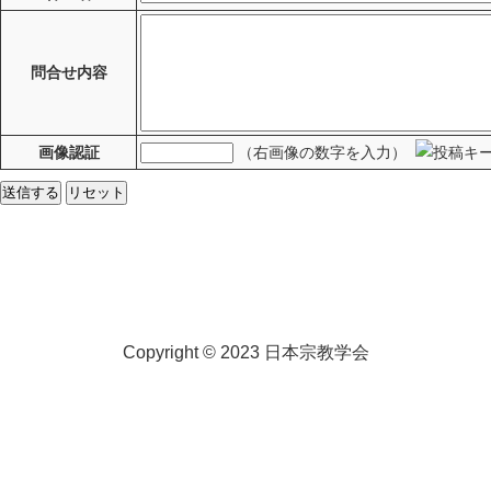
問合せ内容
画像認証
（右画像の数字を入力）
Copyright © 2023 日本宗教学会