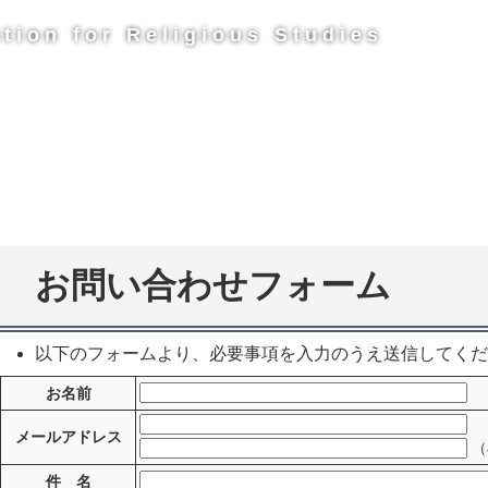
tion for Religious Studies
お問い合わせフォーム
以下のフォームより、必要事項を入力のうえ送信してくだ
お名前
メールアドレス
（
件 名